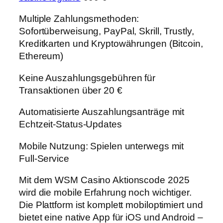
Multiple Zahlungsmethoden:
Sofortüberweisung, PayPal, Skrill, Trustly,
Kreditkarten und Kryptowährungen (Bitcoin,
Ethereum)
Keine Auszahlungsgebühren für
Transaktionen über 20 €
Automatisierte Auszahlungsanträge mit
Echtzeit-Status-Updates
Mobile Nutzung: Spielen unterwegs mit
Full-Service
Mit dem WSM Casino Aktionscode 2025
wird die mobile Erfahrung noch wichtiger.
Die Plattform ist komplett mobiloptimiert und
bietet eine native App für iOS und Android –