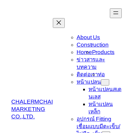
ข้าม
ไป
ยัง
เนื้อหา
About Us
Construction
Home
Products
ข่าวสารและ
บทความ
ติดต่อเรา
ท่อ
หน้าแปลน
หน้าแปลนสเต
นเลส
CHALERMCHAI
หน้าแปลน
MARKETING
เหล็ก
CO.,LTD.
อุปกรณ์ Fitting
เชื่อมแบบมีตะเข็บ/