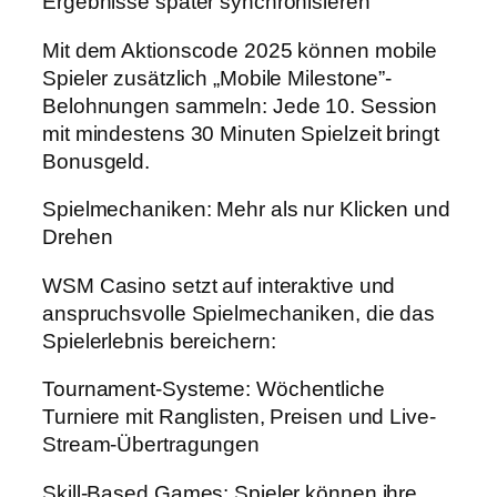
Ergebnisse später synchronisieren
Mit dem Aktionscode 2025 können mobile
Spieler zusätzlich „Mobile Milestone”-
Belohnungen sammeln: Jede 10. Session
mit mindestens 30 Minuten Spielzeit bringt
Bonusgeld.
Spielmechaniken: Mehr als nur Klicken und
Drehen
WSM Casino setzt auf interaktive und
anspruchsvolle Spielmechaniken, die das
Spielerlebnis bereichern:
Tournament-Systeme: Wöchentliche
Turniere mit Ranglisten, Preisen und Live-
Stream-Übertragungen
Skill-Based Games: Spieler können ihre