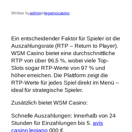
Written by
admin
in
legainocasino
Ein entscheidender Faktor für Spieler ist die
Auszahlungsrate (RTP – Return to Player).
WSM Casino bietet eine durchschnittliche
RTP von über 96,5 %, wobei viele Top-
Slots sogar RTP-Werte von 97 % und
höher erreichen. Die Plattform zeigt die
RTP-Werte für jedes Spiel direkt im Menü –
ideal für strategische Spieler.
Zusätzlich bietet WSM Casino:
Schnelle Auszahlungen: Innerhalb von 24
Stunden für Einzahlungen bis 5.
avis
casino legiano
000 €