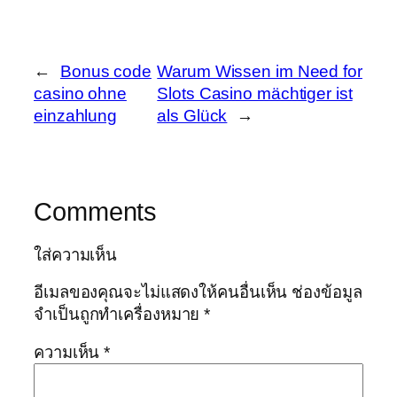
←
Bonus code
Warum Wissen im Need for
casino ohne
Slots Casino mächtiger ist
einzahlung
als Glück
→
Comments
ใส่ความเห็น
อีเมลของคุณจะไม่แสดงให้คนอื่นเห็น
ช่องข้อมูล
จำเป็นถูกทำเครื่องหมาย
*
ความเห็น
*