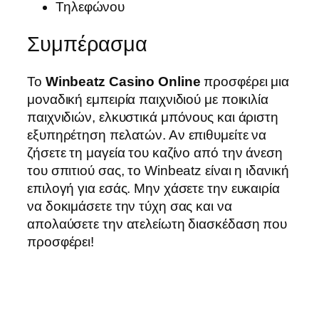
Τηλεφώνου
Συμπέρασμα
Το
Winbeatz Casino Online
προσφέρει μια
μοναδική εμπειρία παιχνιδιού με ποικιλία
παιχνιδιών, ελκυστικά μπόνους και άριστη
εξυπηρέτηση πελατών. Αν επιθυμείτε να
ζήσετε τη μαγεία του καζίνο από την άνεση
του σπιτιού σας, το Winbeatz είναι η ιδανική
επιλογή για εσάς. Μην χάσετε την ευκαιρία
να δοκιμάσετε την τύχη σας και να
απολαύσετε την ατελείωτη διασκέδαση που
προσφέρει!