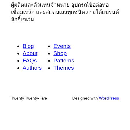
ผู้ผลิตและตัวแทนจำหน่าย อุปกรณ์ข้อต่อท่อ
เชื่อมเหล็ก และสแตนเลสทุกชนิด ภายใต้แบรนด์
ลักกี้เซเว่น
Blog
Events
About
Shop
FAQs
Patterns
Authors
Themes
Twenty Twenty-Five
Designed with
WordPress