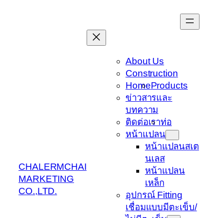
ข้าม
ไป
ยัง
เนื้อหา
About Us
Construction
Home
Products
ข่าวสารและ
บทความ
ติดต่อเรา
ท่อ
หน้าแปลน
หน้าแปลนสเต
นเลส
CHALERMCHAI
หน้าแปลน
MARKETING
เหล็ก
CO.,LTD.
อุปกรณ์ Fitting
เชื่อมแบบมีตะเข็บ/