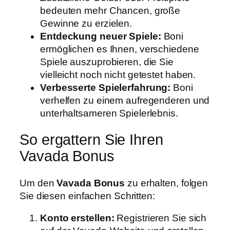
bedeuten mehr Chancen, große
Gewinne zu erzielen.
Entdeckung neuer Spiele:
Boni
ermöglichen es Ihnen, verschiedene
Spiele auszuprobieren, die Sie
vielleicht noch nicht getestet haben.
Verbesserte Spielerfahrung:
Boni
verhelfen zu einem aufregenderen und
unterhaltsameren Spielerlebnis.
So ergattern Sie Ihren
Vavada Bonus
Um den
Vavada Bonus
zu erhalten, folgen
Sie diesen einfachen Schritten:
Konto erstellen:
Registrieren Sie sich