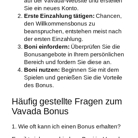
auf der Vavada-Website und erstellen
Sie ein neues Konto.
Erste Einzahlung tätigen:
Chancen,
den Willkommensbonus zu
beanspruchen, entstehen meist nach
der ersten Einzahlung.
Boni einfordern:
Überprüfen Sie die
Bonusangebote in Ihrem persönlichen
Bereich und fordern Sie diese an.
Boni nutzen:
Beginnen Sie mit dem
Spielen und genießen Sie die Vorteile
des Bonus.
Häufig gestellte Fragen zum
Vavada Bonus
1. Wie oft kann ich einen Bonus erhalten?