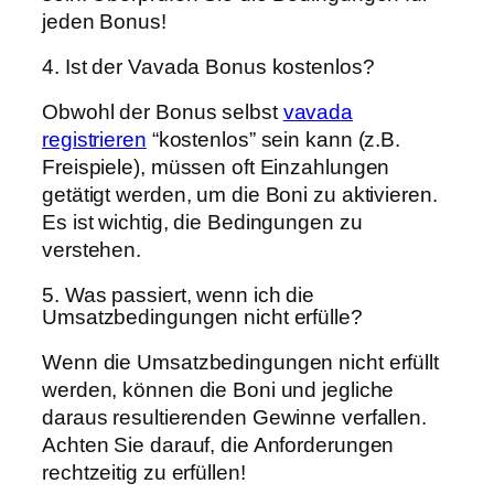
jeden Bonus!
4. Ist der Vavada Bonus kostenlos?
Obwohl der Bonus selbst
vavada
registrieren
“kostenlos” sein kann (z.B.
Freispiele), müssen oft Einzahlungen
getätigt werden, um die Boni zu aktivieren.
Es ist wichtig, die Bedingungen zu
verstehen.
5. Was passiert, wenn ich die
Umsatzbedingungen nicht erfülle?
Wenn die Umsatzbedingungen nicht erfüllt
werden, können die Boni und jegliche
daraus resultierenden Gewinne verfallen.
Achten Sie darauf, die Anforderungen
rechtzeitig zu erfüllen!