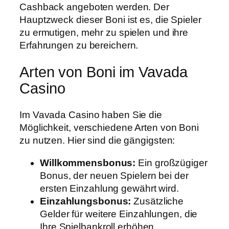
Cashback angeboten werden. Der
Hauptzweck dieser Boni ist es, die Spieler
zu ermutigen, mehr zu spielen und ihre
Erfahrungen zu bereichern.
Arten von Boni im Vavada
Casino
Im Vavada Casino haben Sie die
Möglichkeit, verschiedene Arten von Boni
zu nutzen. Hier sind die gängigsten:
Willkommensbonus:
Ein großzügiger
Bonus, der neuen Spielern bei der
ersten Einzahlung gewährt wird.
Einzahlungsbonus:
Zusätzliche
Gelder für weitere Einzahlungen, die
Ihre Spielbankroll erhöhen.