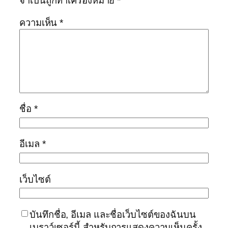
จำเป็นถูกทำเครื่องหมาย
*
ความเห็น
*
ชื่อ
*
อีเมล
*
เว็บไซต์
บันทึกชื่อ, อีเมล และชื่อเว็บไซต์ของฉันบน
เบราว์เซอร์นี้ สำหรับการแสดงความเห็นครั้ง