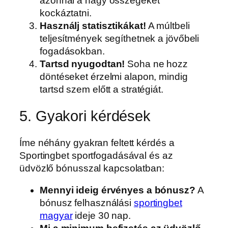
azonnal a nagy összegeket
kockáztatni.
Használj statisztikákat!
A múltbeli
teljesítmények segíthetnek a jövőbeli
fogadásokban.
Tartsd nyugodtan!
Soha ne hozz
döntéseket érzelmi alapon, mindig
tartsd szem előtt a stratégiát.
5. Gyakori kérdések
Íme néhány gyakran feltett kérdés a
Sportingbet sportfogadásával és az
üdvözlő bónusszal kapcsolatban:
Mennyi ideig érvényes a bónusz?
A
bónusz felhasználási
sportingbet
magyar
ideje 30 nap.