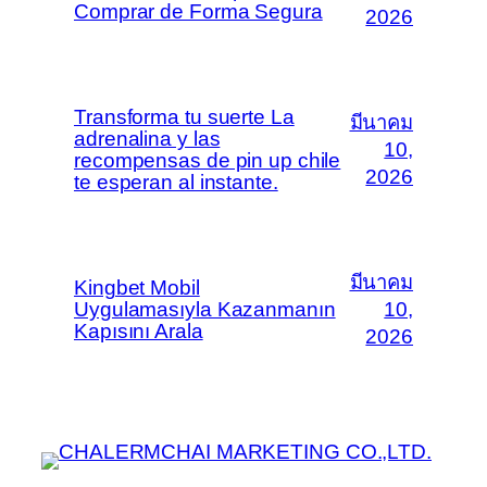
Comprar de Forma Segura
2026
Transforma tu suerte La
มีนาคม
adrenalina y las
10,
recompensas de pin up chile
2026
te esperan al instante.
มีนาคม
Kingbet Mobil
Uygulamasıyla Kazanmanın
10,
Kapısını Arala
2026