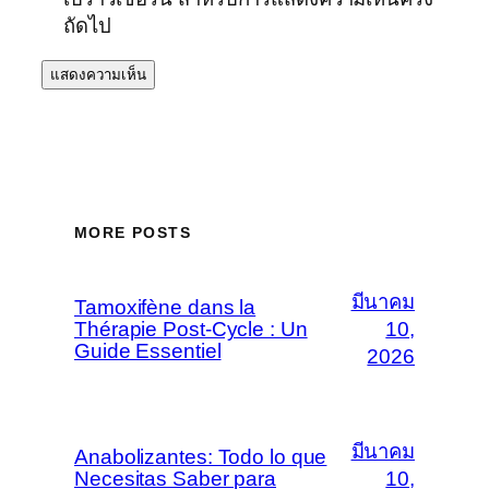
ถัดไป
MORE POSTS
มีนาคม
Tamoxifène dans la
Thérapie Post-Cycle : Un
10,
Guide Essentiel
2026
มีนาคม
Anabolizantes: Todo lo que
Necesitas Saber para
10,