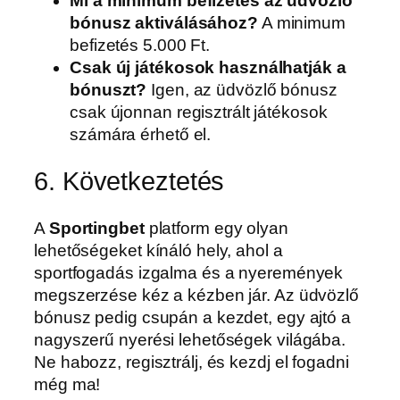
Mi a minimum befizetés az üdvözlő
bónusz aktiválásához?
A minimum
befizetés 5.000 Ft.
Csak új játékosok használhatják a
bónuszt?
Igen, az üdvözlő bónusz
csak újonnan regisztrált játékosok
számára érhető el.
6. Következtetés
A
Sportingbet
platform egy olyan
lehetőségeket kínáló hely, ahol a
sportfogadás izgalma és a nyeremények
megszerzése kéz a kézben jár. Az üdvözlő
bónusz pedig csupán a kezdet, egy ajtó a
nagyszerű nyerési lehetőségek világába.
Ne habozz, regisztrálj, és kezdj el fogadni
még ma!