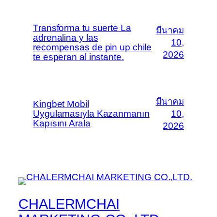
Transforma tu suerte La
มีนาคม
adrenalina y las
10,
recompensas de pin up chile
2026
te esperan al instante.
มีนาคม
Kingbet Mobil
Uygulamasıyla Kazanmanın
10,
Kapısını Arala
2026
CHALERMCHAI