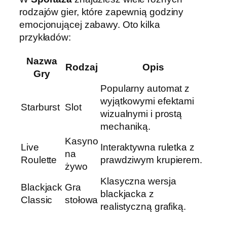
rodzajów gier, które zapewnią godziny
emocjonującej zabawy. Oto kilka
przykładów:
Nazwa
Rodzaj
Opis
Gry
Popularny automat z
wyjątkowymi efektami
Starburst
Slot
wizualnymi i prostą
mechaniką.
Kasyno
Live
Interaktywna ruletka z
na
Roulette
prawdziwym krupierem.
żywo
Klasyczna wersja
Blackjack
Gra
blackjacka z
Classic
stołowa
realistyczną grafiką.