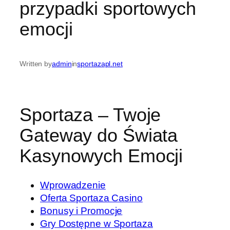
przypadki sportowych
emocji
Written by
admin
in
sportazapl.net
Sportaza – Twoje
Gateway do Świata
Kasynowych Emocji
Wprowadzenie
Oferta Sportaza Casino
Bonusy i Promocje
Gry Dostępne w Sportaza