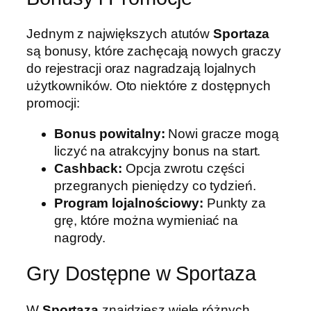
Jednym z największych atutów
Sportaza
są bonusy, które zachęcają nowych graczy
do rejestracji oraz nagradzają lojalnych
użytkowników. Oto niektóre z dostępnych
promocji:
Bonus powitalny:
Nowi gracze mogą
liczyć na atrakcyjny bonus na start.
Cashback:
Opcja zwrotu części
przegranych pieniędzy co tydzień.
Program lojalnościowy:
Punkty za
grę, które można wymieniać na
nagrody.
Gry Dostępne w Sportaza
W
Sportaza
znajdziesz wiele różnych