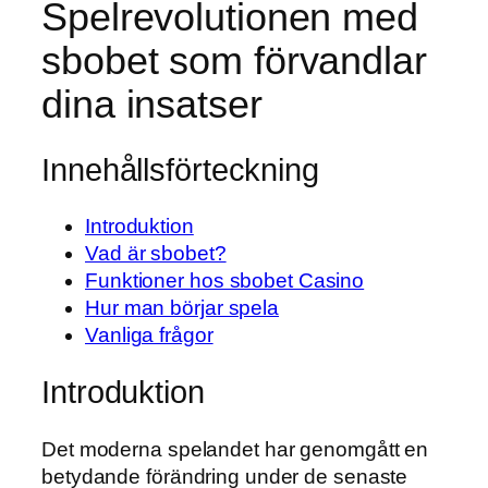
Spelrevolutionen med
sbobet som förvandlar
dina insatser
Innehållsförteckning
Introduktion
Vad är sbobet?
Funktioner hos sbobet Casino
Hur man börjar spela
Vanliga frågor
Introduktion
Det moderna spelandet har genomgått en
betydande förändring under de senaste