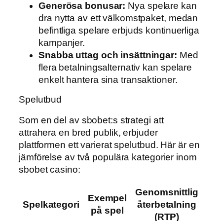
Generösa bonusar:
Nya spelare kan
dra nytta av ett välkomstpaket, medan
befintliga spelare erbjuds kontinuerliga
kampanjer.
Snabba uttag och insättningar:
Med
flera betalningsalternativ kan spelare
enkelt hantera sina transaktioner.
Spelutbud
Som en del av sbobet:s strategi att
attrahera en bred publik, erbjuder
plattformen ett varierat spelutbud. Här är en
jämförelse av två populära kategorier inom
sbobet casino:
Genomsnittlig
Exempel
Spelkategori
återbetalning
på spel
(RTP)