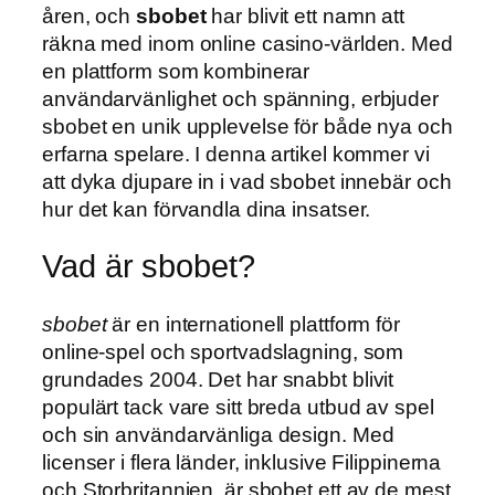
åren, och
sbobet
har blivit ett namn att
räkna med inom online casino-världen. Med
en plattform som kombinerar
användarvänlighet och spänning, erbjuder
sbobet en unik upplevelse för både nya och
erfarna spelare. I denna artikel kommer vi
att dyka djupare in i vad sbobet innebär och
hur det kan förvandla dina insatser.
Vad är sbobet?
sbobet
är en internationell plattform för
online-spel och sportvadslagning, som
grundades 2004. Det har snabbt blivit
populärt tack vare sitt breda utbud av spel
och sin användarvänliga design. Med
licenser i flera länder, inklusive Filippinerna
och Storbritannien, är sbobet ett av de mest