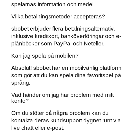
spelarnas information och medel.
Vilka betalningsmetoder accepteras?
sbobet erbjuder flera betalningsalternativ,
inklusive kreditkort, banköverföringar och e-
plånböcker som PayPal och Neteller.
Kan jag spela på mobilen?
Absolut! sbobet har en mobilvänlig plattform
som gör att du kan spela dina favoritspel på
språng.
Vad händer om jag har problem med mitt
konto?
Om du stöter på några problem kan du
kontakta deras kundsupport dygnet runt via
live chatt eller e-post.