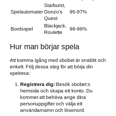
Starburst,
Spelautomater
Gonzo’s
95-97%
Quest
Blackjack,
Bordsspel
98-99%
Roulette
Hur man börjar spela
Att komma igång med sbobet är snabbt och
enkelt. Följ dessa steg för att börja din
spelresa:
Registrera dig:
Besök sbobet:s
hemsida och skapa ett konto. Du
kommer att behöva ange dina
personuppgifter och välja ett
användarnamn och lösenord.