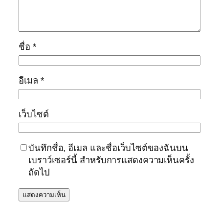
ชื่อ
*
อีเมล
*
เว็บไซต์
บันทึกชื่อ, อีเมล และชื่อเว็บไซต์ของฉันบน
เบราว์เซอร์นี้ สำหรับการแสดงความเห็นครั้ง
ถัดไป