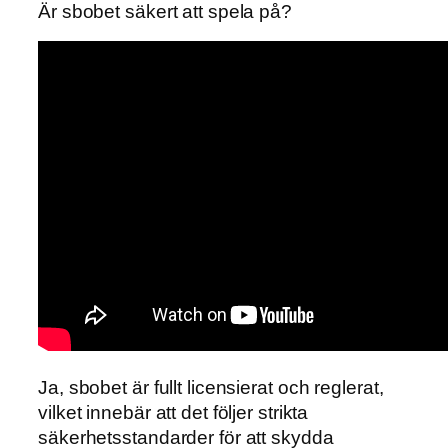
Är sbobet säkert att spela på?
Ja, sbobet är fullt licensierat och reglerat,
vilket innebär att det följer strikta
säkerhetsstandarder för att skydda