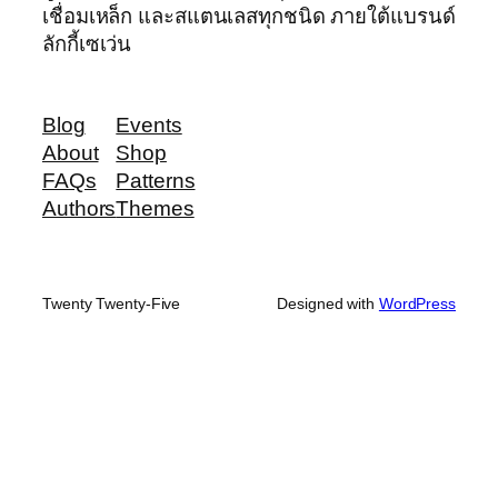
เชื่อมเหล็ก และสแตนเลสทุกชนิด ภายใต้แบรนด์
ลักกี้เซเว่น
Blog
Events
About
Shop
FAQs
Patterns
Authors
Themes
Twenty Twenty-Five
Designed with
WordPress