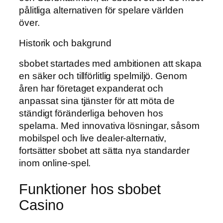
pålitliga alternativen för spelare världen
över.
Historik och bakgrund
sbobet startades med ambitionen att skapa
en säker och tillförlitlig spelmiljö. Genom
åren har företaget expanderat och
anpassat sina tjänster för att möta de
ständigt föränderliga behoven hos
spelarna. Med innovativa lösningar, såsom
mobilspel och live dealer-alternativ,
fortsätter sbobet att sätta nya standarder
inom online-spel.
Funktioner hos sbobet
Casino