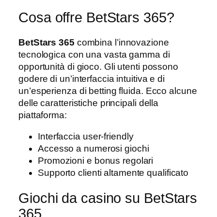
Cosa offre BetStars 365?
BetStars 365
combina l’innovazione
tecnologica con una vasta gamma di
opportunità di gioco. Gli utenti possono
godere di un’interfaccia intuitiva e di
un’esperienza di betting fluida. Ecco alcune
delle caratteristiche principali della
piattaforma:
Interfaccia user-friendly
Accesso a numerosi giochi
Promozioni e bonus regolari
Supporto clienti altamente qualificato
Giochi da casino su BetStars
365