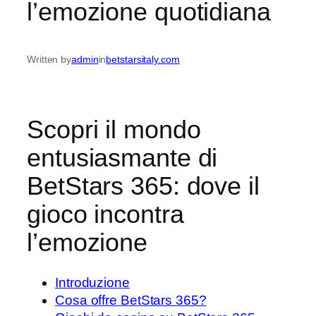
l’emozione quotidiana
Written by
admin
in
betstarsitaly.com
Scopri il mondo
entusiasmante di
BetStars 365: dove il
gioco incontra
l’emozione
Introduzione
Cosa offre BetStars 365?