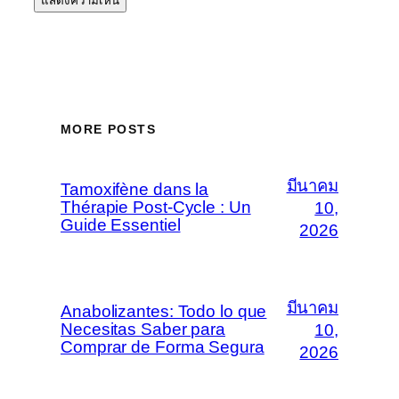
MORE POSTS
มีนาคม
Tamoxifène dans la
Thérapie Post-Cycle : Un
10,
Guide Essentiel
2026
มีนาคม
Anabolizantes: Todo lo que
Necesitas Saber para
10,
Comprar de Forma Segura
2026