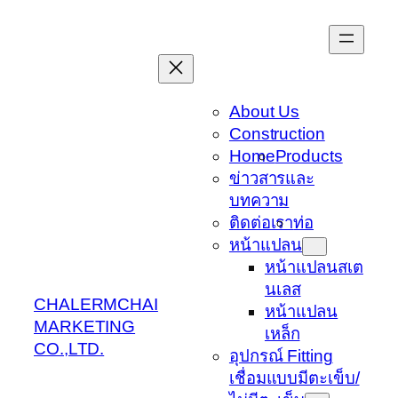
ข้าม
ไป
ยัง
เนื้อหา
About Us
Construction
Home
Products
ข่าวสารและ
บทความ
ติดต่อเรา
ท่อ
หน้าแปลน
หน้าแปลนสเต
นเลส
CHALERMCHAI
หน้าแปลน
MARKETING
เหล็ก
CO.,LTD.
อุปกรณ์ Fitting
เชื่อมแบบมีตะเข็บ/