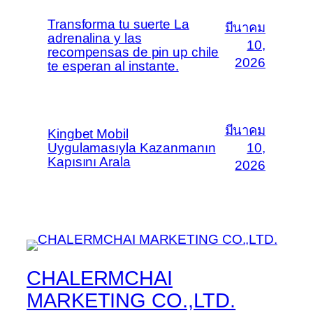
Transforma tu suerte La
มีนาคม
adrenalina y las
10,
recompensas de pin up chile
2026
te esperan al instante.
มีนาคม
Kingbet Mobil
Uygulamasıyla Kazanmanın
10,
Kapısını Arala
2026
CHALERMCHAI
MARKETING CO.,LTD.