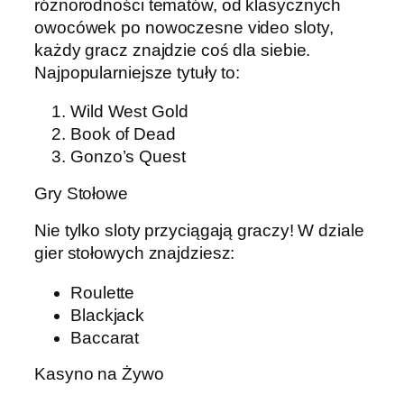
różnorodności tematów, od klasycznych
owocówek po nowoczesne video sloty,
każdy gracz znajdzie coś dla siebie.
Najpopularniejsze tytuły to:
Wild West Gold
Book of Dead
Gonzo’s Quest
Gry Stołowe
Nie tylko sloty przyciągają graczy! W dziale
gier stołowych znajdziesz:
Roulette
Blackjack
Baccarat
Kasyno na Żywo