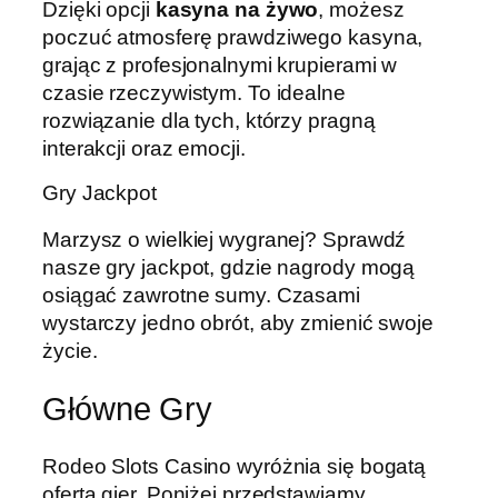
Dzięki opcji
kasyna na żywo
, możesz
poczuć atmosferę prawdziwego kasyna,
grając z profesjonalnymi krupierami w
czasie rzeczywistym. To idealne
rozwiązanie dla tych, którzy pragną
interakcji oraz emocji.
Gry Jackpot
Marzysz o wielkiej wygranej? Sprawdź
nasze gry jackpot, gdzie nagrody mogą
osiągać zawrotne sumy. Czasami
wystarczy jedno obrót, aby zmienić swoje
życie.
Główne Gry
Rodeo Slots Casino wyróżnia się bogatą
ofertą gier. Poniżej przedstawiamy