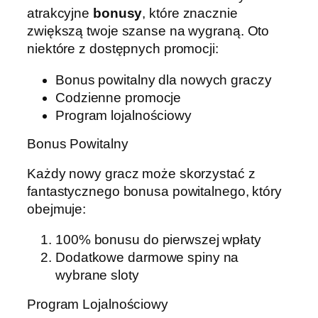
atrakcyjne
bonusy
, które znacznie
zwiększą twoje szanse na wygraną. Oto
niektóre z dostępnych promocji:
Bonus powitalny dla nowych graczy
Codzienne promocje
Program lojalnościowy
Bonus Powitalny
Każdy nowy gracz może skorzystać z
fantastycznego bonusa powitalnego, który
obejmuje:
100% bonusu do pierwszej wpłaty
Dodatkowe darmowe spiny na
wybrane sloty
Program Lojalnościowy