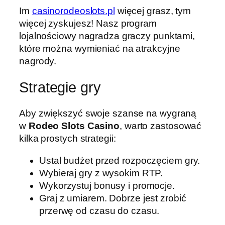
Im
casinorodeoslots.pl
więcej grasz, tym
więcej zyskujesz! Nasz program
lojalnościowy nagradza graczy punktami,
które można wymieniać na atrakcyjne
nagrody.
Strategie gry
Aby zwiększyć swoje szanse na wygraną
w
Rodeo Slots Casino
, warto zastosować
kilka prostych strategii:
Ustal budżet przed rozpoczęciem gry.
Wybieraj gry z wysokim RTP.
Wykorzystuj bonusy i promocje.
Graj z umiarem. Dobrze jest zrobić
przerwę od czasu do czasu.