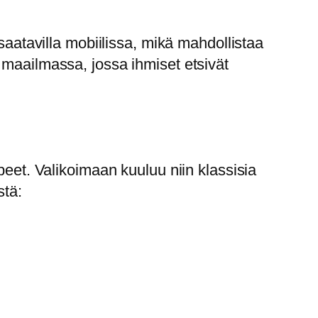
saatavilla mobiilissa, mikä mahdollistaa
 maailmassa, jossa ihmiset etsivät
peet. Valikoimaan kuuluu niin klassisia
stä: