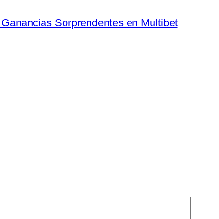
 Ganancias Sorprendentes en Multibet