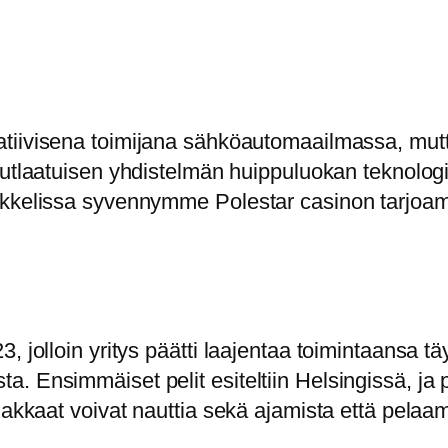
atiivisena toimijana sähköautomaailmassa, mutt
nutlaatuisen yhdistelmän huippuluokan teknologi
kkelissa syvennymme Polestar casinon tarjoamii
3, jolloin yritys päätti laajentaa toimintaansa
 Ensimmäiset pelit esiteltiin Helsingissä, ja p
iakkaat voivat nauttia sekä ajamista että pelaam