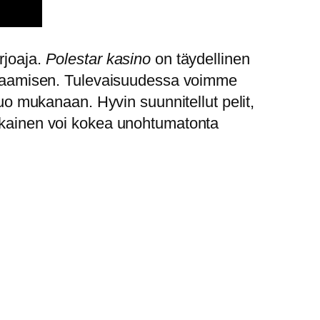
rjoaja.
Polestar kasino
on täydellinen
 pelaamisen. Tulevaisuudessa voimme
tuo mukanaan. Hyvin suunnitellut pelit,
jokainen voi kokea unohtumatonta