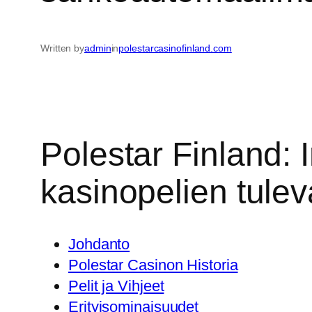
Written by
admin
in
polestarcasinofinland.com
Polestar Finland:
kasinopelien tule
Johdanto
Polestar Casinon Historia
Pelit ja Vihjeet
Erityisominaisuudet