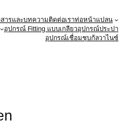
าวสารและบทความ
ติดต่อเรา
ท่อ
หน้าแปลน
อุปกรณ์ Fitting แบบเกลียว
อุปกรณ์ประปา
อุปกรณ์เชื่อมชุบกัลวาไนซ์
en