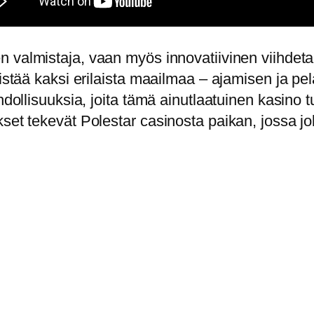
n valmistaja, vaan myös innovatiivinen viihdeta
hdistää kaksi erilaista maailmaa – ajamisen ja
hdollisuuksia, joita tämä ainutlaatuinen kasino 
kset tekevät Polestar casinosta paikan, jossa 