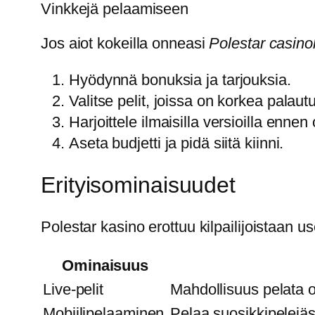
Vinkkejä pelaamiseen
Jos aiot kokeilla onneasi
Polestar casinol
Hyödynnä bonuksia ja tarjouksia.
Valitse pelit, joissa on korkea palaut
Harjoittele ilmaisilla versioilla ennen
Aseta budjetti ja pidä siitä kiinni.
Erityisominaisuudet
Polestar kasino erottuu kilpailijoistaan 
Ominaisuus
Live-pelit
Mahdollisuus pelata o
Mobiilipelaaminen
Pelaa suosikkipelejäsi 