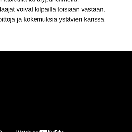
aajat voivat kilpailla toisiaan vastaan.
ittoja ja kokemuksia ystävien kanssa.