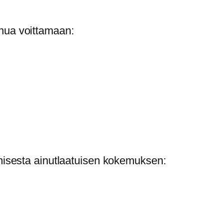
inua voittamaan:
aamisesta ainutlaatuisen kokemuksen: