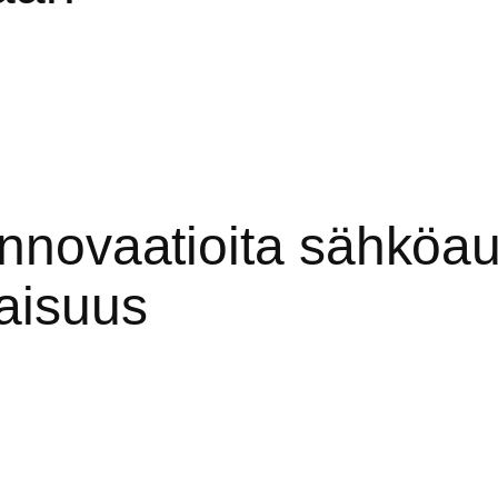
 Innovaatioita sähköa
vaisuus