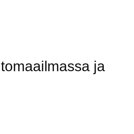
utomaailmassa ja