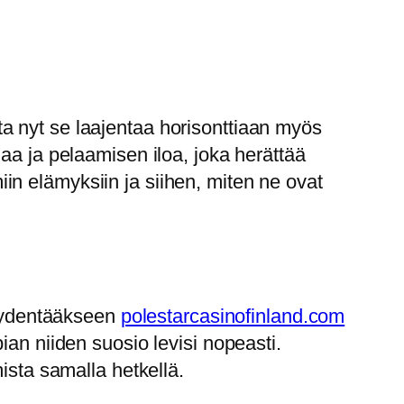
a nyt se laajentaa horisonttiaan myös
aa ja pelaamisen iloa, joka herättää
n elämyksiin ja siihen, miten ne ovat
 täydentääkseen
polestarcasinofinland.com
ian niiden suosio levisi nopeasti.
ista samalla hetkellä.