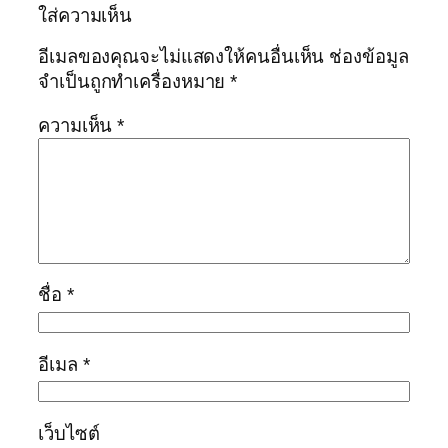
ใส่ความเห็น
อีเมลของคุณจะไม่แสดงให้คนอื่นเห็น
ช่องข้อมูล
จำเป็นถูกทำเครื่องหมาย
*
ความเห็น
*
ชื่อ
*
อีเมล
*
เว็บไซต์