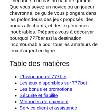
l’élégance d’un casino haut de gamme.
Que vous soyez un novice ou un joueur
chevronné, ce guide vous plongera dans
les profondeurs des jeux proposés, des
bonus alléchants, et des expériences
inoubliables. Préparez-vous à découvrir
pourquoi
777bet
est la destination
incontournable pour tous les amateurs de
jeux d’argent en ligne.
Table des matières
L’historique de 777bet
Les jeux disponibles sur 777bet
Les bonus et promotions
Sécurité et fiabilité
Méthodes de paiement
Service client et assistance