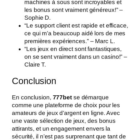
machines à sous sont incroyables et
les bonus sont vraiment généreux!” –
Sophie D.
“Le support client est rapide et efficace,
ce qui m’a beaucoup aidé lors de mes
premières expériences.” – Marc L.
“Les jeux en direct sont fantastiques,
on se sent vraiment dans un casino!” –
Claire T.
Conclusion
En conclusion,
777bet
se démarque
comme une plateforme de choix pour les
amateurs de jeux d’argent en ligne. Avec
une vaste sélection de jeux, des bonus
attirants, et un engagement envers la
sécurité, il n’est pas surprenant que tant de