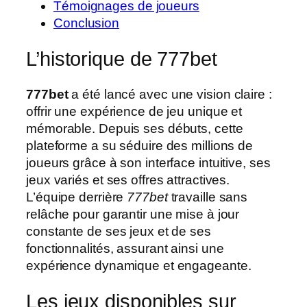
Témoignages de joueurs
Conclusion
L’historique de 777bet
777bet
a été lancé avec une vision claire :
offrir une expérience de jeu unique et
mémorable. Depuis ses débuts, cette
plateforme a su séduire des millions de
joueurs grâce à son interface intuitive, ses
jeux variés et ses offres attractives.
L’équipe derrière
777bet
travaille sans
relâche pour garantir une mise à jour
constante de ses jeux et de ses
fonctionnalités, assurant ainsi une
expérience dynamique et engageante.
Les jeux disponibles sur