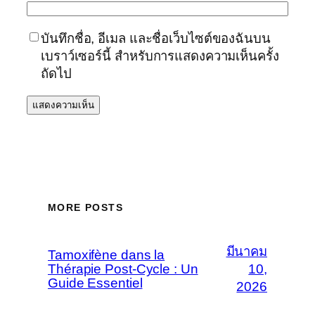
บันทึกชื่อ, อีเมล และชื่อเว็บไซต์ของฉันบน
เบราว์เซอร์นี้ สำหรับการแสดงความเห็นครั้ง
ถัดไป
MORE POSTS
มีนาคม
Tamoxifène dans la
Thérapie Post-Cycle : Un
10,
Guide Essentiel
2026