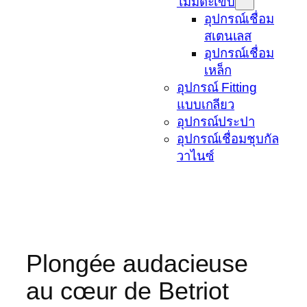
ไม่มีตะเข็บ
อุปกรณ์เชื่อม
สเตนเลส
อุปกรณ์เชื่อม
เหล็ก
อุปกรณ์ Fitting
แบบเกลียว
อุปกรณ์ประปา
อุปกรณ์เชื่อมชุบกัล
วาไนซ์
Plongée audacieuse
au cœur de Betriot