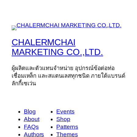
CHALERMCHAI
MARKETING CO.,LTD.
ผู้ผลิตและตัวแทนจำหน่าย อุปกรณ์ข้อต่อท่อ
เชื่อมเหล็ก และสแตนเลสทุกชนิด ภายใต้แบรนด์
ลักกี้เซเว่น
Blog
Events
About
Shop
FAQs
Patterns
Authors
Themes