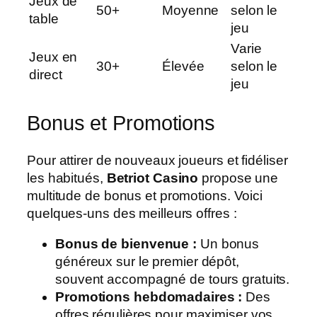
Jeux de
50+
Moyenne
selon le
table
jeu
Varie
Jeux en
30+
Élevée
selon le
direct
jeu
Bonus et Promotions
Pour attirer de nouveaux joueurs et fidéliser
les habitués,
Betriot Casino
propose une
multitude de bonus et promotions. Voici
quelques-uns des meilleurs offres :
Bonus de bienvenue :
Un bonus
généreux sur le premier dépôt,
souvent accompagné de tours gratuits.
Promotions hebdomadaires :
Des
offres régulières pour maximiser vos