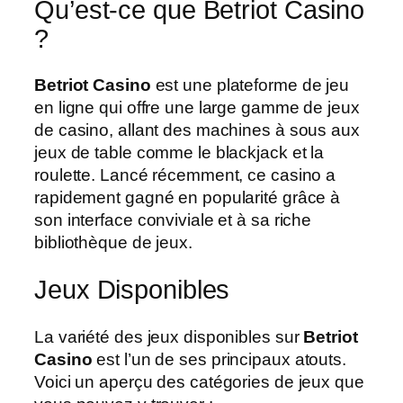
Qu’est-ce que Betriot Casino
?
Betriot Casino
est une plateforme de jeu
en ligne qui offre une large gamme de jeux
de casino, allant des machines à sous aux
jeux de table comme le blackjack et la
roulette. Lancé récemment, ce casino a
rapidement gagné en popularité grâce à
son interface conviviale et à sa riche
bibliothèque de jeux.
Jeux Disponibles
La variété des jeux disponibles sur
Betriot
Casino
est l’un de ses principaux atouts.
Voici un aperçu des catégories de jeux que