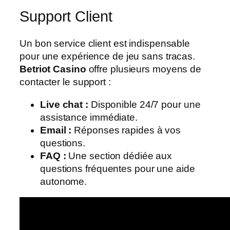
Support Client
Un bon service client est indispensable
pour une expérience de jeu sans tracas.
Betriot Casino
offre plusieurs moyens de
contacter le support :
Live chat :
Disponible 24/7 pour une
assistance immédiate.
Email :
Réponses rapides à vos
questions.
FAQ :
Une section dédiée aux
questions fréquentes pour une aide
autonome.