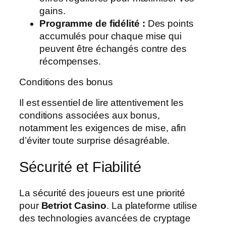
gains.
Programme de fidélité :
Des points
accumulés pour chaque mise qui
peuvent être échangés contre des
récompenses.
Conditions des bonus
Il est essentiel de lire attentivement les
conditions associées aux bonus,
notamment les exigences de mise, afin
d’éviter toute surprise désagréable.
Sécurité et Fiabilité
La sécurité des joueurs est une priorité
pour
Betriot Casino
. La plateforme utilise
des technologies avancées de cryptage