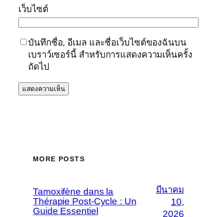
เว็บไซต์
บันทึกชื่อ, อีเมล และชื่อเว็บไซต์ของฉันบน
เบราว์เซอร์นี้ สำหรับการแสดงความเห็นครั้ง
ถัดไป
MORE POSTS
มีนาคม
Tamoxifène dans la
Thérapie Post-Cycle : Un
10,
Guide Essentiel
2026