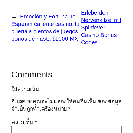
Erlebe den
←
Emoción y Fortuna Te
Nervenkitzel mit
Esperan caliente casino, tu
Spinfever
puerta a cientos de juegos,
Casino Bonus
bonos de hasta $1000 MX
Codes
→
Comments
ใส่ความเห็น
อีเมลของคุณจะไม่แสดงให้คนอื่นเห็น
ช่องข้อมูล
จำเป็นถูกทำเครื่องหมาย
*
ความเห็น
*