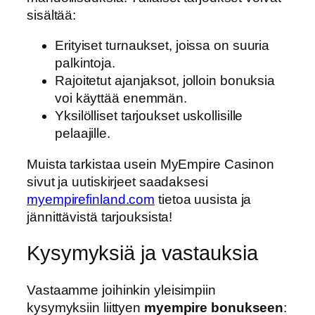
sisältää:
Erityiset turnaukset, joissa on suuria
palkintoja.
Rajoitetut ajanjaksot, jolloin bonuksia
voi käyttää enemmän.
Yksilölliset tarjoukset uskollisille
pelaajille.
Muista tarkistaa usein MyEmpire Casinon
sivut ja uutiskirjeet saadaksesi
myempirefinland.com
tietoa uusista ja
jännittävistä tarjouksista!
Kysymyksiä ja vastauksia
Vastaamme joihinkin yleisimpiin
kysymyksiin liittyen
myempire bonukseen
: