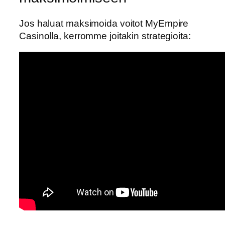
Jos haluat maksimoida voitot MyEmpire
Casinolla, kerromme joitakin strategioita: