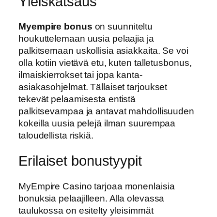
Yleiskatsaus
Myempire bonus
on suunniteltu
houkuttelemaan uusia pelaajia ja
palkitsemaan uskollisia asiakkaita. Se voi
olla kotiin vietävä etu, kuten talletusbonus,
ilmaiskierrokset tai jopa kanta-
asiakasohjelmat. Tällaiset tarjoukset
tekevät pelaamisesta entistä
palkitsevampaa ja antavat mahdollisuuden
kokeilla uusia pelejä ilman suurempaa
taloudellista riskiä.
Erilaiset bonustyypit
MyEmpire Casino tarjoaa monenlaisia
bonuksia pelaajilleen. Alla olevassa
taulukossa on esitelty yleisimmät