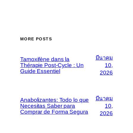
MORE POSTS
มีนาคม
Tamoxifène dans la
Thérapie Post-Cycle : Un
10,
Guide Essentiel
2026
มีนาคม
Anabolizantes: Todo lo que
Necesitas Saber para
10,
Comprar de Forma Segura
2026