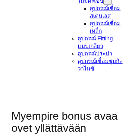
ไม่มีตะเข็บ
อุปกรณ์เชื่อม
สเตนเลส
อุปกรณ์เชื่อม
เหล็ก
อุปกรณ์ Fitting
แบบเกลียว
อุปกรณ์ประปา
อุปกรณ์เชื่อมชุบกัล
วาไนซ์
Myempire bonus avaa
ovet yllättävään