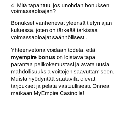
4. Mitä tapahtuu, jos unohdan bonuksen
voimassaoloajan?
Bonukset vanhenevat yleensä tietyn ajan
kuluessa, joten on tärkeää tarkistaa
voimassaoloajat säännöllisesti.
Yhteenvetona voidaan todeta, että
myempire bonus
on loistava tapa
parantaa pelikokemustasi ja avata uusia
mahdollisuuksia voittojen saavuttamiseen.
Muista hyödyntää saatavilla olevat
tarjoukset ja pelata vastuullisesti. Onnea
matkaan MyEmpire Casinolle!