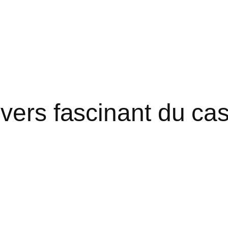
vers fascinant du ca