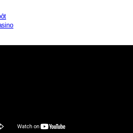
ôt
asino