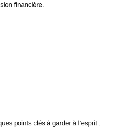
sion financière.
ues points clés à garder à l’esprit :