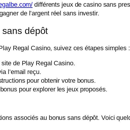
regalbe.com/
différents jeux de casino sans pres
gner de l’argent réel sans investir.
 sans dépôt
lay Regal Casino, suivez ces étapes simples :
 site de Play Regal Casino.
ia l’email reçu.
tructions pour obtenir votre bonus.
 bonus pour explorer les jeux proposés.
ditions associés au bonus sans dépôt. Voici quelq