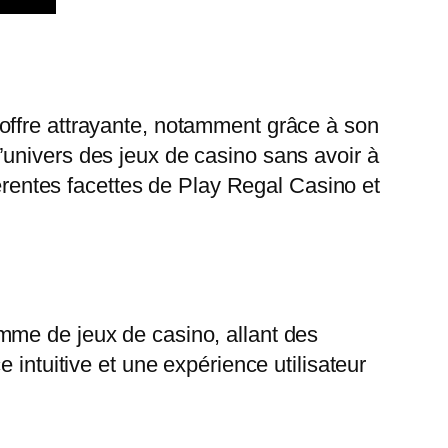
offre attrayante, notamment grâce à son
’univers des jeux de casino sans avoir à
férentes facettes de Play Regal Casino et
mme de jeux de casino, allant des
 intuitive et une expérience utilisateur