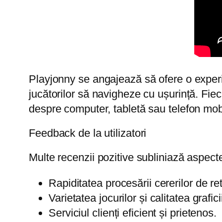
Playjonny se angajează să ofere o experien
jucătorilor să navigheze cu ușurință. Fiec
despre computer, tabletă sau telefon mob
Feedback de la utilizatori
Multe recenzii pozitive subliniază aspec
Rapiditatea procesării cererilor de re
Varietatea jocurilor și calitatea grafici
Serviciul clienți eficient și prietenos.