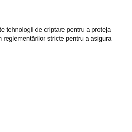
nte tehnologii de criptare pentru a proteja
m reglementărilor stricte pentru a asigura