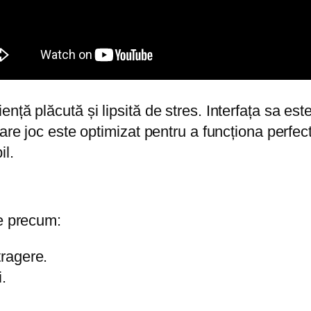
ță plăcută și lipsită de stres. Interfața sa este
are joc este optimizat pentru a funcționa perfect 
il.
te precum:
tragere.
i.