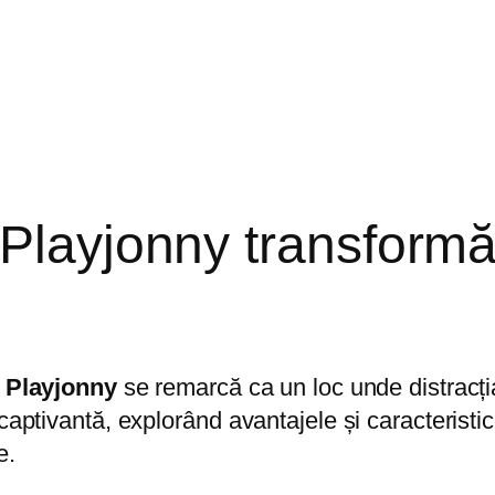
 Playjonny transform
,
Playjonny
se remarcă ca un loc unde distracția
captivantă, explorând avantajele și caracteristic
e.