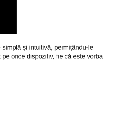
 simplă și intuitivă, permițându-le
pe orice dispozitiv, fie că este vorba