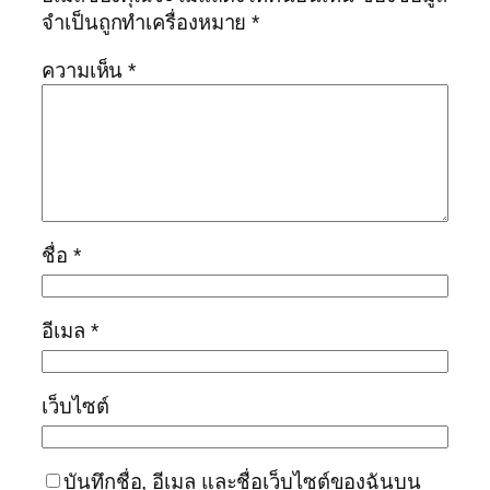
จำเป็นถูกทำเครื่องหมาย
*
ความเห็น
*
ชื่อ
*
อีเมล
*
เว็บไซต์
บันทึกชื่อ, อีเมล และชื่อเว็บไซต์ของฉันบน