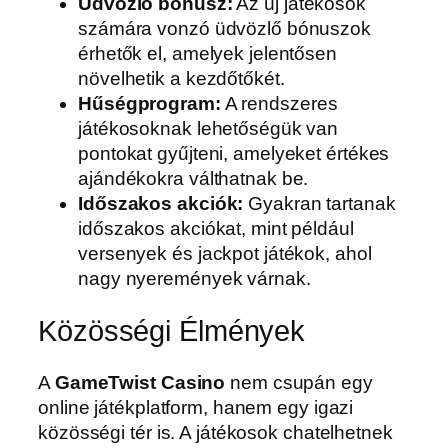
Üdvözlő bónusz:
Az új játékosok
számára vonzó üdvözlő bónuszok
érhetők el, amelyek jelentősen
növelhetik a kezdőtőkét.
Hűségprogram:
A rendszeres
játékosoknak lehetőségük van
pontokat gyűjteni, amelyeket értékes
ajándékokra válthatnak be.
Időszakos akciók:
Gyakran tartanak
időszakos akciókat, mint például
versenyek és jackpot játékok, ahol
nagy nyeremények várnak.
Közösségi Élmények
A
GameTwist Casino
nem csupán egy
online játékplatform, hanem egy igazi
közösségi tér is. A játékosok chatelhetnek