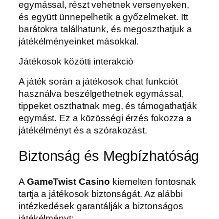
egymással, részt vehetnek versenyeken,
és együtt ünnepelhetik a győzelmeket. Itt
barátokra találhatunk, és megoszthatjuk a
játékélményeinket másokkal.
Játékosok közötti interakció
A játék során a játékosok chat funkciót
használva beszélgethetnek egymással,
tippeket oszthatnak meg, és támogathatják
egymást. Ez a közösségi érzés fokozza a
játékélményt és a szórakozást.
Biztonság és Megbízhatóság
A
GameTwist Casino
kiemelten fontosnak
tartja a játékosok biztonságát. Az alábbi
intézkedések garantálják a biztonságos
játékélményt: