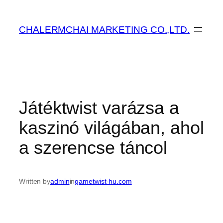
ข้าม
ไป
CHALERMCHAI MARKETING CO.,LTD.
ยัง
เนื้อหา
Játéktwist varázsa a
kaszinó világában, ahol
a szerencse táncol
Written by
admin
in
gametwist-hu.com