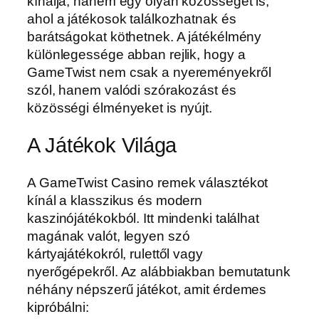
kínálja, hanem egy olyan közösséget is,
ahol a játékosok találkozhatnak és
barátságokat köthetnek. A játékélmény
különlegessége abban rejlik, hogy a
GameTwist nem csak a nyereményekről
szól, hanem valódi szórakozást és
közösségi élményeket is nyújt.
A Játékok Világa
A GameTwist Casino remek választékot
kínál a klasszikus és modern
kaszinójátékokból. Itt mindenki találhat
magának valót, legyen szó
kártyajátékokról, rulettől vagy
nyerőgépekről. Az alábbiakban bemutatunk
néhány népszerű játékot, amit érdemes
kipróbálni: