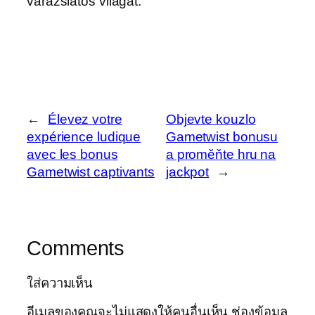
varázslatos világát.
←
Élevez votre
Objevte kouzlo
expérience ludique
Gametwist bonusu
avec les bonus
a proměňte hru na
Gametwist captivants
jackpot
→
Comments
ใส่ความเห็น
อีเมลของคุณจะไม่แสดงให้คนอื่นเห็น
ช่องข้อมูล