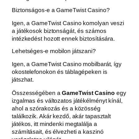
Biztonságos-e a GameTwist Casino?
Igen, a GameTwist Casino komolyan veszi
a játékosok biztonságát, és számos
intézkedést hozott ennek biztosítására.
Lehetséges-e mobilon játszani?
Igen, a GameTwist Casino mobilbarát, így
okostelefonokon és táblagépeken is
játszhat.
Összességében a
GameTwist Casino
egy
izgalmas és változatos játékélményt kínál,
ahol a szórakozás és a közösség
találkozik. Akár kezdő, akár tapasztalt
játékos, itt mindenki megtalálja a
számításait, és élvezheti a kaszinó