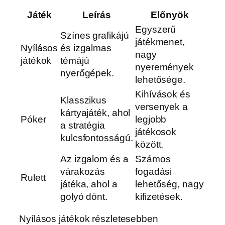
Játék
Leírás
Előnyök
Egyszerű
Színes grafikájú
játékmenet,
Nyílásos
és izgalmas
nagy
játékok
témájú
nyeremények
nyerőgépek.
lehetősége.
Kihívások és
Klasszikus
versenyek a
kártyajáték, ahol
Póker
legjobb
a stratégia
játékosok
kulcsfontosságú.
között.
Az izgalom és a
Számos
várakozás
fogadási
Rulett
játéka, ahol a
lehetőség, nagy
golyó dönt.
kifizetések.
Nyílásos játékok részletesebben