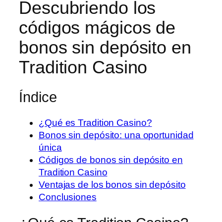
Descubriendo los
códigos mágicos de
bonos sin depósito en
Tradition Casino
Índice
¿Qué es Tradition Casino?
Bonos sin depósito: una oportunidad
única
Códigos de bonos sin depósito en
Tradition Casino
Ventajas de los bonos sin depósito
Conclusiones