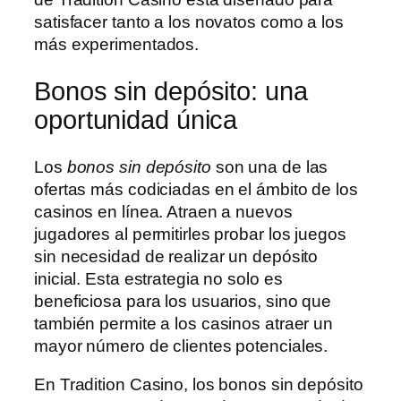
satisfacer tanto a los novatos como a los
más experimentados.
Bonos sin depósito: una
oportunidad única
Los
bonos sin depósito
son una de las
ofertas más codiciadas en el ámbito de los
casinos en línea. Atraen a nuevos
jugadores al permitirles probar los juegos
sin necesidad de realizar un depósito
inicial. Esta estrategia no solo es
beneficiosa para los usuarios, sino que
también permite a los casinos atraer un
mayor número de clientes potenciales.
En Tradition Casino, los bonos sin depósito