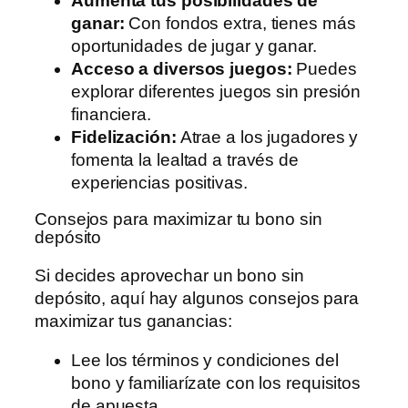
Aumenta tus posibilidades de
ganar:
Con fondos extra, tienes más
oportunidades de jugar y ganar.
Acceso a diversos juegos:
Puedes
explorar diferentes juegos sin presión
financiera.
Fidelización:
Atrae a los jugadores y
fomenta la lealtad a través de
experiencias positivas.
Consejos para maximizar tu bono sin
depósito
Si decides aprovechar un bono sin
depósito, aquí hay algunos consejos para
maximizar tus ganancias:
Lee los términos y condiciones del
bono y familiarízate con los requisitos
de apuesta.