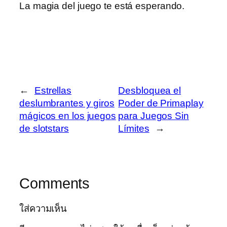
La magia del juego te está esperando.
←
Estrellas
Desbloquea el
deslumbrantes y giros
Poder de Primaplay
mágicos en los juegos
para Juegos Sin
de slotstars
Límites
→
Comments
ใส่ความเห็น