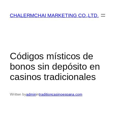
ข้าม
ไป
CHALERMCHAI MARKETING CO.,LTD.
ยัง
เนื้อหา
Códigos místicos de
bonos sin depósito en
casinos tradicionales
Written by
admin
in
traditioncasinoespana.com