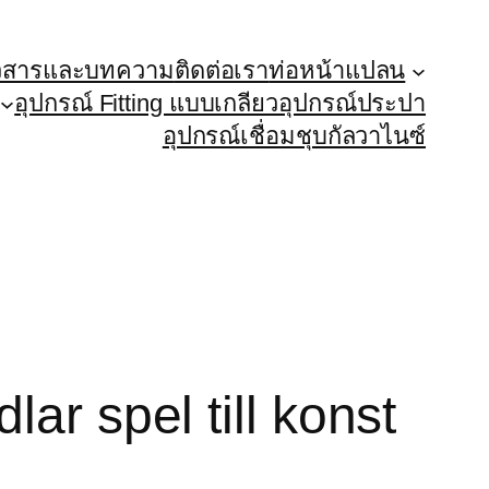
าวสารและบทความ
ติดต่อเรา
ท่อ
หน้าแปลน
อุปกรณ์ Fitting แบบเกลียว
อุปกรณ์ประปา
อุปกรณ์เชื่อมชุบกัลวาไนซ์
ar spel till konst