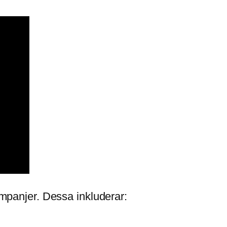
mpanjer. Dessa inkluderar: