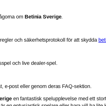
frågorna om
Betinia Sverige
.
ta regler och säkerhetsprotokoll för att skydda
bet
sspel och live dealer-spel.
t, e-post eller genom deras FAQ-sektion.
erige
en fantastisk spelupplevelse med ett sto
en entusiastisk spelare eller bara vill ha lite ku