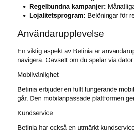
Regelbundna kampanjer:
Månatliga
Lojalitetsprogram:
Belöningar för r
Användarupplevelse
En viktig aspekt av Betinia är användarupp
navigera. Oavsett om du spelar via dator 
Mobilvänlighet
Betinia erbjuder en fullt fungerande mobi
går. Den mobilanpassade plattformen ger di
Kundservice
Betinia har också en utmärkt kundservice