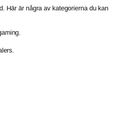
. Här är några av kategorierna du kan
gaming.
lers.