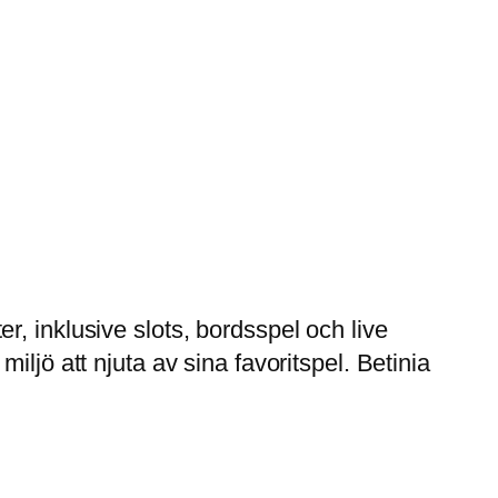
, inklusive slots, bordsspel och live
ljö att njuta av sina favoritspel. Betinia