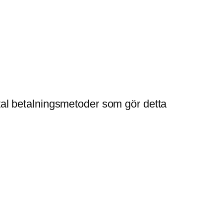
antal betalningsmetoder som gör detta