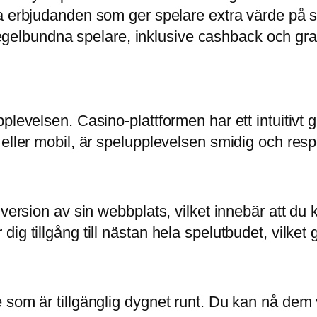
 erbjudanden som ger spelare extra värde på si
egelbundna spelare, inklusive cashback och grat
levelsen. Casino-plattformen har ett intuitivt gr
eller mobil, är spelupplevelsen smidig och resp
lversion av sin webbplats, vilket innebär att d
g tillgång till nästan hela spelutbudet, vilket g
 som är tillgänglig dygnet runt. Du kan nå dem 