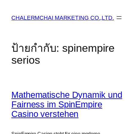
ข้าม
ไป
CHALERMCHAI MARKETING CO.,LTD.
ยัง
เนื้อหา
ป้ายกำกับ:
spinempire
serios
Mathematische Dynamik und
Fairness im SpinEmpire
Casino verstehen
SpinEmpire Casino steht für eine moderne