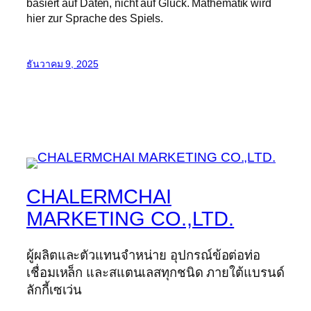
basiert auf Daten, nicht auf Glück. Mathematik wird
hier zur Sprache des Spiels.
ธันวาคม 9, 2025
CHALERMCHAI
MARKETING CO.,LTD.
ผู้ผลิตและตัวแทนจำหน่าย อุปกรณ์ข้อต่อท่อ
เชื่อมเหล็ก และสแตนเลสทุกชนิด ภายใต้แบรนด์
ลักกี้เซเว่น