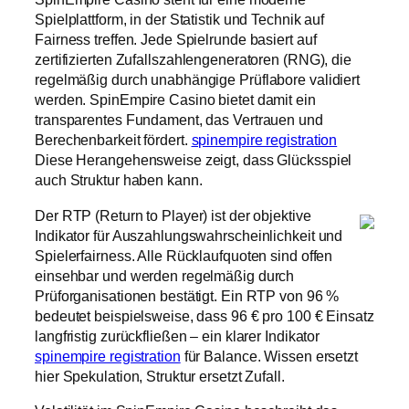
Spielplattform, in der Statistik und Technik auf
Fairness treffen. Jede Spielrunde basiert auf
zertifizierten Zufallszahlengeneratoren (RNG), die
regelmäßig durch unabhängige Prüflabore validiert
werden. SpinEmpire Casino bietet damit ein
transparentes Fundament, das Vertrauen und
Berechenbarkeit fördert.
spinempire registration
Diese Herangehensweise zeigt, dass Glücksspiel
auch Struktur haben kann.
Der RTP (Return to Player) ist der objektive
Indikator für Auszahlungswahrscheinlichkeit und
Spielerfairness. Alle Rücklaufquoten sind offen
einsehbar und werden regelmäßig durch
Prüforganisationen bestätigt. Ein RTP von 96 %
bedeutet beispielsweise, dass 96 € pro 100 € Einsatz
langfristig zurückfließen – ein klarer Indikator
spinempire registration
für Balance. Wissen ersetzt
hier Spekulation, Struktur ersetzt Zufall.