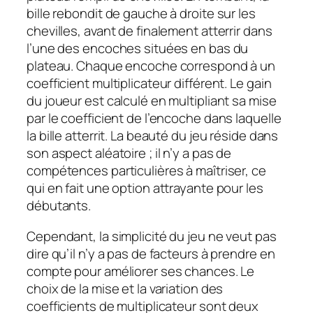
bille rebondit de gauche à droite sur les
chevilles, avant de finalement atterrir dans
l’une des encoches situées en bas du
plateau. Chaque encoche correspond à un
coefficient multiplicateur différent. Le gain
du joueur est calculé en multipliant sa mise
par le coefficient de l’encoche dans laquelle
la bille atterrit. La beauté du jeu réside dans
son aspect aléatoire ; il n’y a pas de
compétences particulières à maîtriser, ce
qui en fait une option attrayante pour les
débutants.
Cependant, la simplicité du jeu ne veut pas
dire qu’il n’y a pas de facteurs à prendre en
compte pour améliorer ses chances. Le
choix de la mise et la variation des
coefficients de multiplicateur sont deux