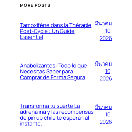
MORE POSTS
มีนาคม
Tamoxifène dans la Thérapie
10,
Post-Cycle : Un Guide
Essentiel
2026
มีนาคม
Anabolizantes: Todo lo que
10,
Necesitas Saber para
Comprar de Forma Segura
2026
Transforma tu suerte La
มีนาคม
adrenalina y las recompensas
10,
de pin up chile te esperan al
2026
instante.