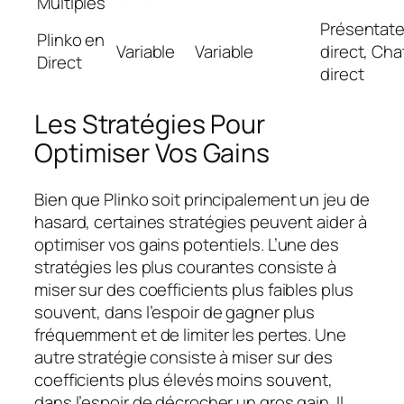
Multiples
Présentate
Plinko en
Variable
Variable
direct, Cha
Direct
direct
Les Stratégies Pour
Optimiser Vos Gains
Bien que Plinko soit principalement un jeu de
hasard, certaines stratégies peuvent aider à
optimiser vos gains potentiels. L’une des
stratégies les plus courantes consiste à
miser sur des coefficients plus faibles plus
souvent, dans l’espoir de gagner plus
fréquemment et de limiter les pertes. Une
autre stratégie consiste à miser sur des
coefficients plus élevés moins souvent,
dans l’espoir de décrocher un gros gain. Il