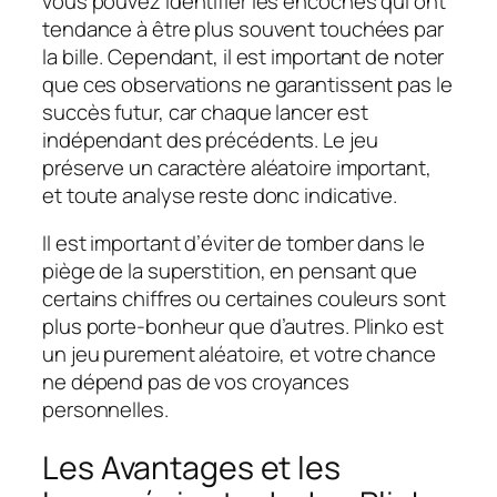
vous pouvez identifier les encoches qui ont
tendance à être plus souvent touchées par
la bille. Cependant, il est important de noter
que ces observations ne garantissent pas le
succès futur, car chaque lancer est
indépendant des précédents. Le jeu
préserve un caractère aléatoire important,
et toute analyse reste donc indicative.
Il est important d’éviter de tomber dans le
piège de la superstition, en pensant que
certains chiffres ou certaines couleurs sont
plus porte-bonheur que d’autres. Plinko est
un jeu purement aléatoire, et votre chance
ne dépend pas de vos croyances
personnelles.
Les Avantages et les