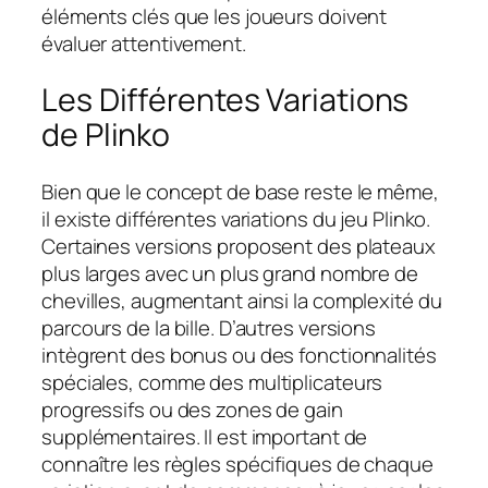
éléments clés que les joueurs doivent
évaluer attentivement.
Les Différentes Variations
de Plinko
Bien que le concept de base reste le même,
il existe différentes variations du jeu Plinko.
Certaines versions proposent des plateaux
plus larges avec un plus grand nombre de
chevilles, augmentant ainsi la complexité du
parcours de la bille. D’autres versions
intègrent des bonus ou des fonctionnalités
spéciales, comme des multiplicateurs
progressifs ou des zones de gain
supplémentaires. Il est important de
connaître les règles spécifiques de chaque