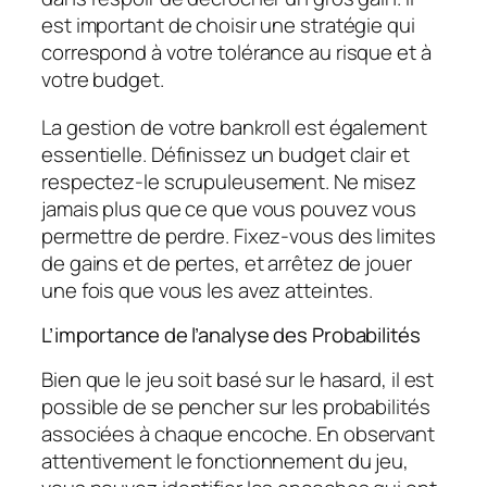
est important de choisir une stratégie qui
correspond à votre tolérance au risque et à
votre budget.
La gestion de votre bankroll est également
essentielle. Définissez un budget clair et
respectez-le scrupuleusement. Ne misez
jamais plus que ce que vous pouvez vous
permettre de perdre. Fixez-vous des limites
de gains et de pertes, et arrêtez de jouer
une fois que vous les avez atteintes.
L’importance de l’analyse des Probabilités
Bien que le jeu soit basé sur le hasard, il est
possible de se pencher sur les probabilités
associées à chaque encoche. En observant
attentivement le fonctionnement du jeu,