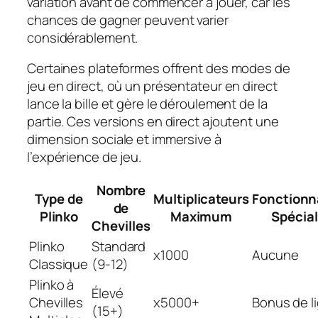
variation avant de commencer à jouer, car les
chances de gagner peuvent varier
considérablement.
Certaines plateformes offrent des modes de
jeu en direct, où un présentateur en direct
lance la bille et gère le déroulement de la
partie. Ces versions en direct ajoutent une
dimension sociale et immersive à
l’expérience de jeu.
Nombre
Type de
Multiplicateurs
Fonctionn
de
Plinko
Maximum
Spécia
Chevilles
Plinko
Standard
x1000
Aucune
Classique
(9-12)
Plinko à
Élevé
Chevilles
x5000+
Bonus de l
(15+)