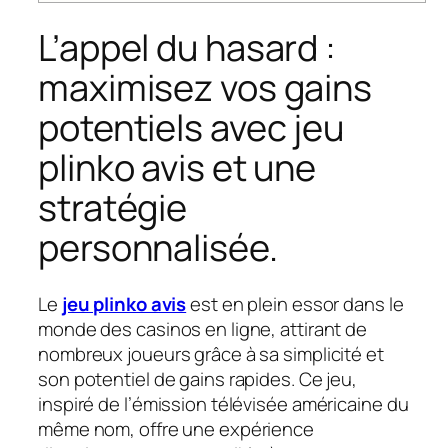
L’appel du hasard :
maximisez vos gains
potentiels avec jeu
plinko avis et une
stratégie
personnalisée.
Le
jeu plinko avis
est en plein essor dans le
monde des casinos en ligne, attirant de
nombreux joueurs grâce à sa simplicité et
son potentiel de gains rapides. Ce jeu,
inspiré de l’émission télévisée américaine du
même nom, offre une expérience