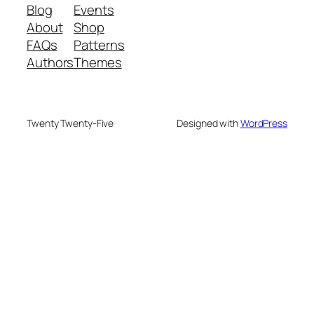
Blog
Events
About
Shop
FAQs
Patterns
Authors
Themes
Twenty Twenty-Five
Designed with
WordPress