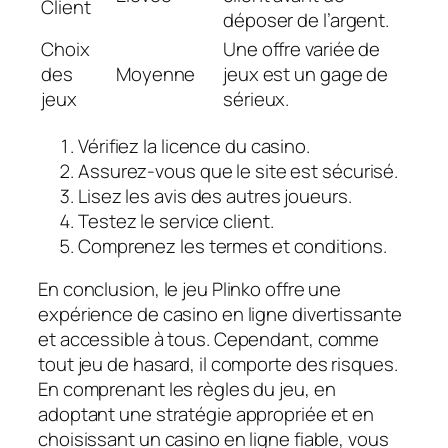
Client
déposer de l’argent.
Choix
Une offre variée de
des
Moyenne
jeux est un gage de
jeux
sérieux.
Vérifiez la licence du casino.
Assurez-vous que le site est sécurisé.
Lisez les avis des autres joueurs.
Testez le service client.
Comprenez les termes et conditions.
En conclusion, le jeu Plinko offre une
expérience de casino en ligne divertissante
et accessible à tous. Cependant, comme
tout jeu de hasard, il comporte des risques.
En comprenant les règles du jeu, en
adoptant une stratégie appropriée et en
choisissant un casino en ligne fiable, vous