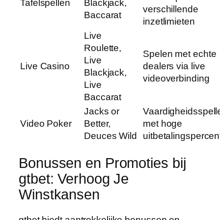
Tafelspellen
Blackjack,
verschillende
Baccarat
inzetlimieten
Live
Roulette,
Spelen met echte
Live
Live Casino
dealers via live
Blackjack,
videoverbinding
Live
Baccarat
Jacks or
Vaardigheidsspell
Video Poker
Better,
met hoge
Deuces Wild
uitbetalingsperce
Bonussen en Promoties bij
gtbet: Verhoog Je
Winstkansen
gtbet biedt aantrekkelijke bonussen en