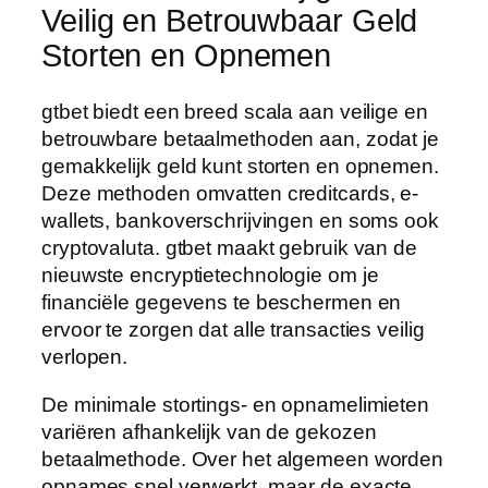
Veilig en Betrouwbaar Geld
Storten en Opnemen
gtbet biedt een breed scala aan veilige en
betrouwbare betaalmethoden aan, zodat je
gemakkelijk geld kunt storten en opnemen.
Deze methoden omvatten creditcards, e-
wallets, bankoverschrijvingen en soms ook
cryptovaluta. gtbet maakt gebruik van de
nieuwste encryptietechnologie om je
financiële gegevens te beschermen en
ervoor te zorgen dat alle transacties veilig
verlopen.
De minimale stortings- en opnamelimieten
variëren afhankelijk van de gekozen
betaalmethode. Over het algemeen worden
opnames snel verwerkt, maar de exacte