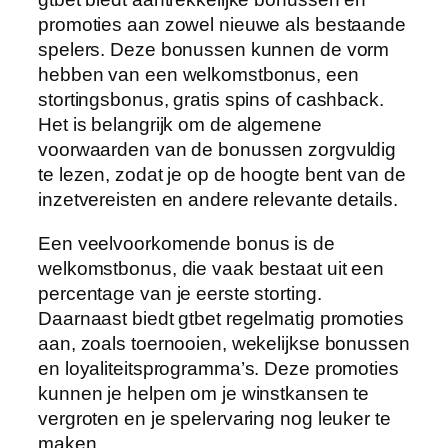
promoties aan zowel nieuwe als bestaande
spelers. Deze bonussen kunnen de vorm
hebben van een welkomstbonus, een
stortingsbonus, gratis spins of cashback.
Het is belangrijk om de algemene
voorwaarden van de bonussen zorgvuldig
te lezen, zodat je op de hoogte bent van de
inzetvereisten en andere relevante details.
Een veelvoorkomende bonus is de
welkomstbonus, die vaak bestaat uit een
percentage van je eerste storting.
Daarnaast biedt gtbet regelmatig promoties
aan, zoals toernooien, wekelijkse bonussen
en loyaliteitsprogramma’s. Deze promoties
kunnen je helpen om je winstkansen te
vergroten en je spelervaring nog leuker te
maken.