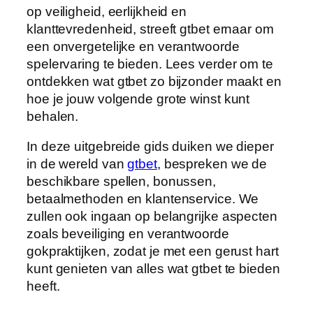
op veiligheid, eerlijkheid en
klanttevredenheid, streeft gtbet ernaar om
een onvergetelijke en verantwoorde
spelervaring te bieden. Lees verder om te
ontdekken wat gtbet zo bijzonder maakt en
hoe je jouw volgende grote winst kunt
behalen.
In deze uitgebreide gids duiken we dieper
in de wereld van
gtbet
, bespreken we de
beschikbare spellen, bonussen,
betaalmethoden en klantenservice. We
zullen ook ingaan op belangrijke aspecten
zoals beveiliging en verantwoorde
gokpraktijken, zodat je met een gerust hart
kunt genieten van alles wat gtbet te bieden
heeft.