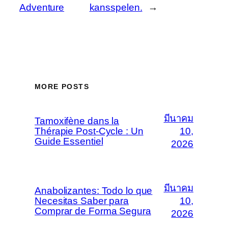
Adventure
kansspelen.
→
MORE POSTS
มีนาคม
Tamoxifène dans la
Thérapie Post-Cycle : Un
10,
Guide Essentiel
2026
มีนาคม
Anabolizantes: Todo lo que
Necesitas Saber para
10,
Comprar de Forma Segura
2026