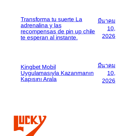
Transforma tu suerte La
มีนาคม
adrenalina y las
10,
recompensas de pin up chile
2026
te esperan al instante.
มีนาคม
Kingbet Mobil
Uygulamasıyla Kazanmanın
10,
Kapısını Arala
2026