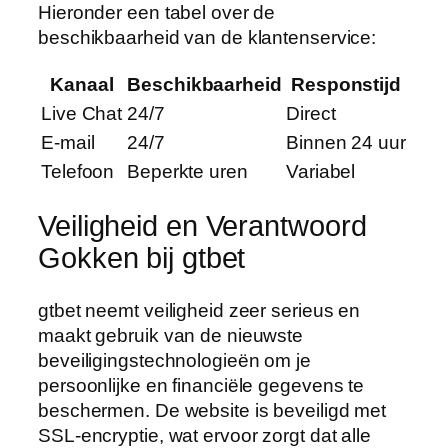
Hieronder een tabel over de
beschikbaarheid van de klantenservice:
Kanaal
Beschikbaarheid
Responstijd
Live Chat
24/7
Direct
E-mail
24/7
Binnen 24 uur
Telefoon
Beperkte uren
Variabel
Veiligheid en Verantwoord
Gokken bij gtbet
gtbet neemt veiligheid zeer serieus en
maakt gebruik van de nieuwste
beveiligingstechnologieën om je
persoonlijke en financiële gegevens te
beschermen. De website is beveiligd met
SSL-encryptie, wat ervoor zorgt dat alle