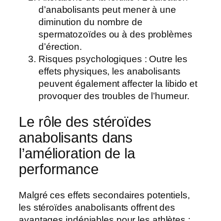
d’anabolisants peut mener à une
diminution du nombre de
spermatozoïdes ou à des problèmes
d’érection.
Risques psychologiques : Outre les
effets physiques, les anabolisants
peuvent également affecter la libido et
provoquer des troubles de l’humeur.
Le rôle des stéroïdes
anabolisants dans
l’amélioration de la
performance
Malgré ces effets secondaires potentiels,
les stéroïdes anabolisants offrent des
avantages indéniables pour les athlètes :