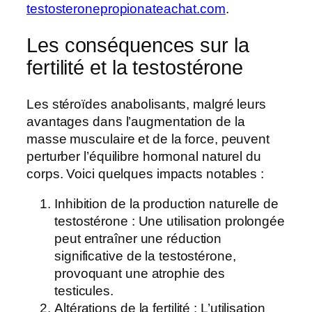
testosteronepropionateachat.com
.
Les conséquences sur la
fertilité et la testostérone
Les stéroïdes anabolisants, malgré leurs
avantages dans l’augmentation de la
masse musculaire et de la force, peuvent
perturber l’équilibre hormonal naturel du
corps. Voici quelques impacts notables :
Inhibition de la production naturelle de
testostérone : Une utilisation prolongée
peut entraîner une réduction
significative de la testostérone,
provoquant une atrophie des
testicules.
Altérations de la fertilité : L’utilisation