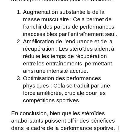
Augmentation substantielle de la
masse musculaire : Cela permet de
franchir des paliers de performances
inaccessibles par l’entraînement seul.
Amélioration de l’endurance et de la
récupération : Les stéroïdes aident à
réduire les temps de récupération
entre les entraînements, permettant
ainsi une intensité accrue.
Optimisation des performances
physiques : Cela se traduit par une
force améliorée, cruciale pour les
compétitions sportives.
En conclusion, bien que les stéroïdes
anabolisants puissent offrir des bénéfices
dans le cadre de la performance sportive, il