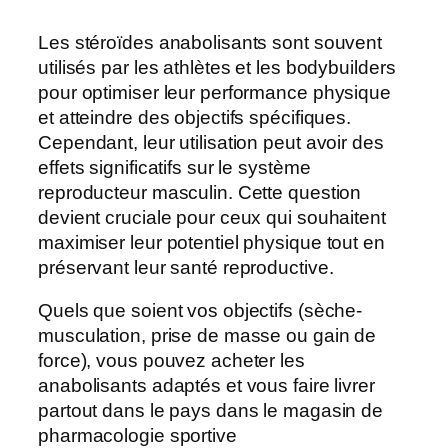
Les stéroïdes anabolisants sont souvent
utilisés par les athlètes et les bodybuilders
pour optimiser leur performance physique
et atteindre des objectifs spécifiques.
Cependant, leur utilisation peut avoir des
effets significatifs sur le système
reproducteur masculin. Cette question
devient cruciale pour ceux qui souhaitent
maximiser leur potentiel physique tout en
préservant leur santé reproductive.
Quels que soient vos objectifs (sèche-
musculation, prise de masse ou gain de
force), vous pouvez acheter les
anabolisants adaptés et vous faire livrer
partout dans le pays dans le magasin de
pharmacologie sportive