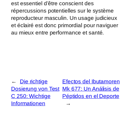
est essentiel d’être conscient des
répercussions potentielles sur le système
reproducteur masculin. Un usage judicieux
et éclairé est donc primordial pour naviguer
au mieux entre performance et santé.
←
Die richtige
Efectos del Ibutamoren
Dosierung von Test
Mk 677: Un Análisis de
C 250: Wichtige
Péptidos en el Deporte
Informationen
→