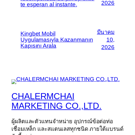
2026
te esperan al instante.
มีนาคม
Kingbet Mobil
Uygulamasıyla Kazanmanın
10,
Kapısını Arala
2026
CHALERMCHAI
MARKETING CO.,LTD.
ผู้ผลิตและตัวแทนจำหน่าย อุปกรณ์ข้อต่อท่อ
เชื่อมเหล็ก และสแตนเลสทุกชนิด ภายใต้แบรนด์