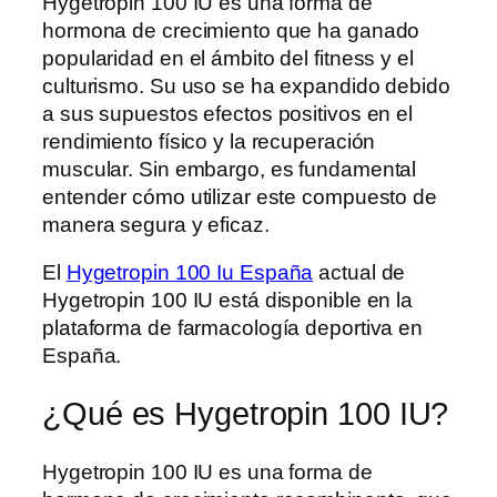
Hygetropin 100 IU es una forma de
hormona de crecimiento que ha ganado
popularidad en el ámbito del fitness y el
culturismo. Su uso se ha expandido debido
a sus supuestos efectos positivos en el
rendimiento físico y la recuperación
muscular. Sin embargo, es fundamental
entender cómo utilizar este compuesto de
manera segura y eficaz.
El
Hygetropin 100 Iu España
actual de
Hygetropin 100 IU está disponible en la
plataforma de farmacología deportiva en
España.
¿Qué es Hygetropin 100 IU?
Hygetropin 100 IU es una forma de