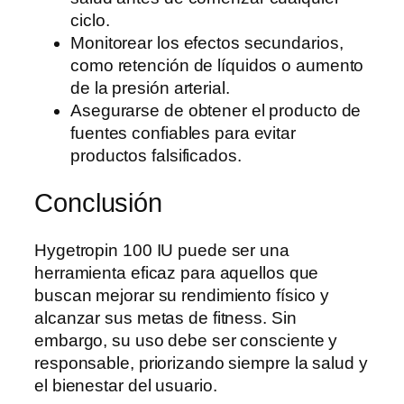
ciclo.
Monitorear los efectos secundarios,
como retención de líquidos o aumento
de la presión arterial.
Asegurarse de obtener el producto de
fuentes confiables para evitar
productos falsificados.
Conclusión
Hygetropin 100 IU puede ser una
herramienta eficaz para aquellos que
buscan mejorar su rendimiento físico y
alcanzar sus metas de fitness. Sin
embargo, su uso debe ser consciente y
responsable, priorizando siempre la salud y
el bienestar del usuario.