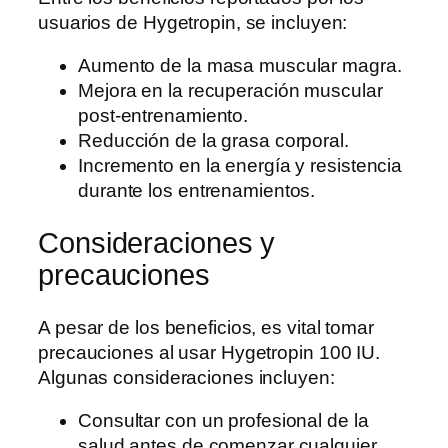
usuarios de Hygetropin, se incluyen:
Aumento de la masa muscular magra.
Mejora en la recuperación muscular
post-entrenamiento.
Reducción de la grasa corporal.
Incremento en la energía y resistencia
durante los entrenamientos.
Consideraciones y
precauciones
A pesar de los beneficios, es vital tomar
precauciones al usar Hygetropin 100 IU.
Algunas consideraciones incluyen:
Consultar con un profesional de la
salud antes de comenzar cualquier