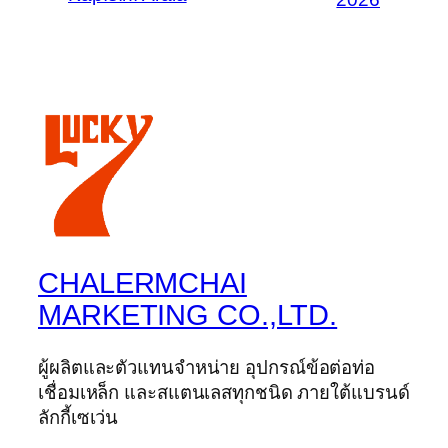
CHALERMCHAI
MARKETING CO.,LTD.
ผู้ผลิตและตัวแทนจำหน่าย อุปกรณ์ข้อต่อท่อ
เชื่อมเหล็ก และสแตนเลสทุกชนิด ภายใต้แบรนด์
ลักกี้เซเว่น