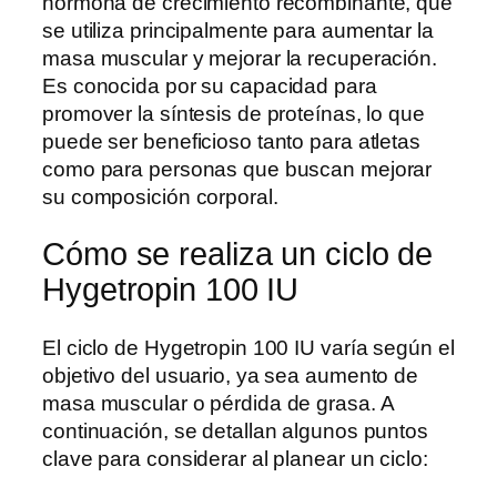
hormona de crecimiento recombinante, que
se utiliza principalmente para aumentar la
masa muscular y mejorar la recuperación.
Es conocida por su capacidad para
promover la síntesis de proteínas, lo que
puede ser beneficioso tanto para atletas
como para personas que buscan mejorar
su composición corporal.
Cómo se realiza un ciclo de
Hygetropin 100 IU
El ciclo de Hygetropin 100 IU varía según el
objetivo del usuario, ya sea aumento de
masa muscular o pérdida de grasa. A
continuación, se detallan algunos puntos
clave para considerar al planear un ciclo: