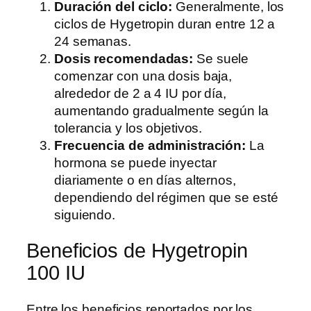
Duración del ciclo:
Generalmente, los
ciclos de Hygetropin duran entre 12 a
24 semanas.
Dosis recomendadas:
Se suele
comenzar con una dosis baja,
alrededor de 2 a 4 IU por día,
aumentando gradualmente según la
tolerancia y los objetivos.
Frecuencia de administración:
La
hormona se puede inyectar
diariamente o en días alternos,
dependiendo del régimen que se esté
siguiendo.
Beneficios de Hygetropin
100 IU
Entre los beneficios reportados por los