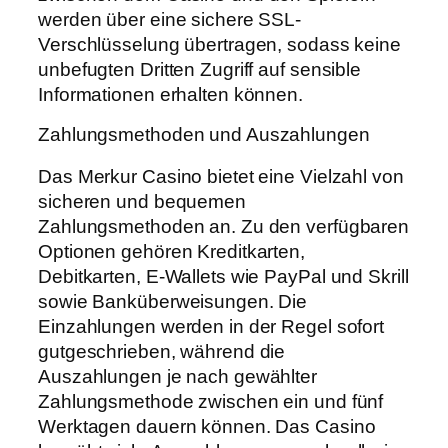
werden über eine sichere SSL-
Verschlüsselung übertragen, sodass keine
unbefugten Dritten Zugriff auf sensible
Informationen erhalten können.
Zahlungsmethoden und Auszahlungen
Das Merkur Casino bietet eine Vielzahl von
sicheren und bequemen
Zahlungsmethoden an. Zu den verfügbaren
Optionen gehören Kreditkarten,
Debitkarten, E-Wallets wie PayPal und Skrill
sowie Banküberweisungen. Die
Einzahlungen werden in der Regel sofort
gutgeschrieben, während die
Auszahlungen je nach gewählter
Zahlungsmethode zwischen ein und fünf
Werktagen dauern können. Das Casino