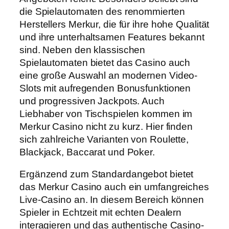
die Spielautomaten des renommierten
Herstellers Merkur, die für ihre hohe Qualität
und ihre unterhaltsamen Features bekannt
sind. Neben den klassischen
Spielautomaten bietet das Casino auch
eine große Auswahl an modernen Video-
Slots mit aufregenden Bonusfunktionen
und progressiven Jackpots. Auch
Liebhaber von Tischspielen kommen im
Merkur Casino nicht zu kurz. Hier finden
sich zahlreiche Varianten von Roulette,
Blackjack, Baccarat und Poker.
Ergänzend zum Standardangebot bietet
das Merkur Casino auch ein umfangreiches
Live-Casino an. In diesem Bereich können
Spieler in Echtzeit mit echten Dealern
interagieren und das authentische Casino-