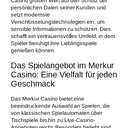
Casino großen Wert auf den Schutz der
persönlichen Daten seiner Kunden und
setzt modernste
Verschlüsselungstechnologien ein, um
sensible Informationen zu schützen. Dies
schafft ein vertrauensvolles Umfeld, in dem
Spieler beruhigt ihre Lieblingsspiele
genießen können.
Das Spielangebot im Merkur
Casino: Eine Vielfalt für jeden
Geschmack
Das Merkur Casino bietet eine
beeindruckende Auswahl an Spielen, die
von klassischen Spielautomaten über
Tischspiele bis hin zu Live-Casino-
Angeboten reicht. Besonders beliebt sind