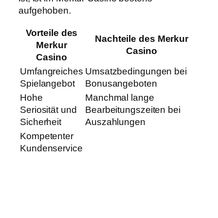
aufgehoben.
Vorteile des
Nachteile des Merkur
Merkur
Casino
Casino
Umfangreiches
Umsatzbedingungen bei
Spielangebot
Bonusangeboten
Hohe
Manchmal lange
Seriosität und
Bearbeitungszeiten bei
Sicherheit
Auszahlungen
Kompetenter
Kundenservice