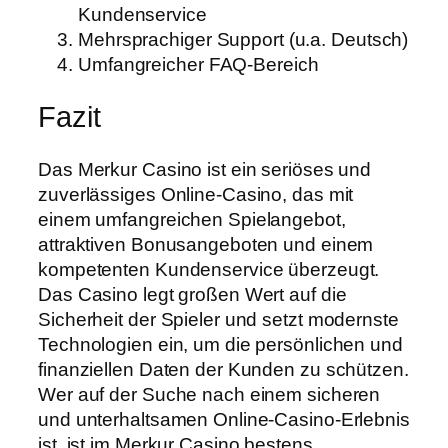
Kundenservice
Mehrsprachiger Support (u.a. Deutsch)
Umfangreicher FAQ-Bereich
Fazit
Das Merkur Casino ist ein seriöses und
zuverlässiges Online-Casino, das mit
einem umfangreichen Spielangebot,
attraktiven Bonusangeboten und einem
kompetenten Kundenservice überzeugt.
Das Casino legt großen Wert auf die
Sicherheit der Spieler und setzt modernste
Technologien ein, um die persönlichen und
finanziellen Daten der Kunden zu schützen.
Wer auf der Suche nach einem sicheren
und unterhaltsamen Online-Casino-Erlebnis
ist, ist im Merkur Casino bestens