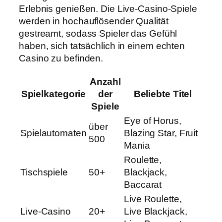
Erlebnis genießen. Die Live-Casino-Spiele
werden in hochauflösender Qualität
gestreamt, sodass Spieler das Gefühl
haben, sich tatsächlich in einem echten
Casino zu befinden.
Anzahl
Spielkategorie
der
Beliebte Titel
Spiele
Eye of Horus,
über
Spielautomaten
Blazing Star, Fruit
500
Mania
Roulette,
Tischspiele
50+
Blackjack,
Baccarat
Live Roulette,
Live-Casino
20+
Live Blackjack,