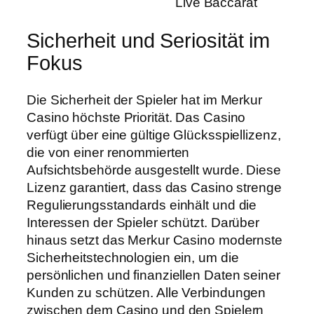
Live Baccarat
Sicherheit und Seriosität im
Fokus
Die Sicherheit der Spieler hat im Merkur
Casino höchste Priorität. Das Casino
verfügt über eine gültige Glücksspiellizenz,
die von einer renommierten
Aufsichtsbehörde ausgestellt wurde. Diese
Lizenz garantiert, dass das Casino strenge
Regulierungsstandards einhält und die
Interessen der Spieler schützt. Darüber
hinaus setzt das Merkur Casino modernste
Sicherheitstechnologien ein, um die
persönlichen und finanziellen Daten seiner
Kunden zu schützen. Alle Verbindungen
zwischen dem Casino und den Spielern