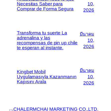
Necesitas Saber para
10,
Comprar de Forma Segura
2026
Transforma tu suerte La
มีนาคม
adrenalina y las
10,
recompensas de pin up chile
2026
te esperan al instante.
มีนาคม
Kingbet Mobil
Uygulamasıyla Kazanmanın
10,
Kapısını Arala
2026