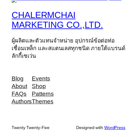
CHALERMCHAI
MARKETING CO.,LTD.
ผู้ผลิตและตัวแทนจำหน่าย อุปกรณ์ข้อต่อท่อ
เชื่อมเหล็ก และสแตนเลสทุกชนิด ภายใต้แบรนด์
ลักกี้เซเว่น
Blog
Events
About
Shop
FAQs
Patterns
Authors
Themes
Twenty Twenty-Five
Designed with
WordPress