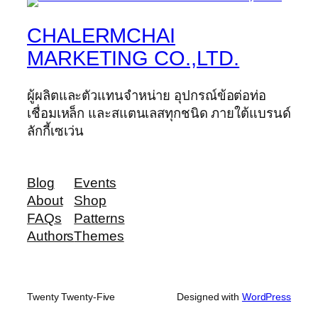
CHALERMCHAI
MARKETING CO.,LTD.
ผู้ผลิตและตัวแทนจำหน่าย อุปกรณ์ข้อต่อท่อ
เชื่อมเหล็ก และสแตนเลสทุกชนิด ภายใต้แบรนด์
ลักกี้เซเว่น
Blog
Events
About
Shop
FAQs
Patterns
Authors
Themes
Twenty Twenty-Five
Designed with
WordPress