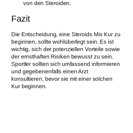
von den Steroiden.
Fazit
Die Entscheidung, eine Steroids Mix Kur zu
beginnen, sollte wohlüberlegt sein. Es ist
wichtig, sich der potenziellen Vorteile sowie
der ernsthaften Risiken bewusst zu sein.
Sportler sollten sich umfassend informieren
und gegebenenfalls einen Arzt
konsultieren, bevor sie mit einer solchen
Kur beginnen.