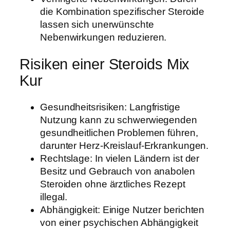
die Kombination spezifischer Steroide
lassen sich unerwünschte
Nebenwirkungen reduzieren.
Risiken einer Steroids Mix
Kur
Gesundheitsrisiken: Langfristige
Nutzung kann zu schwerwiegenden
gesundheitlichen Problemen führen,
darunter Herz-Kreislauf-Erkrankungen.
Rechtslage: In vielen Ländern ist der
Besitz und Gebrauch von anabolen
Steroiden ohne ärztliches Rezept
illegal.
Abhängigkeit: Einige Nutzer berichten
von einer psychischen Abhängigkeit