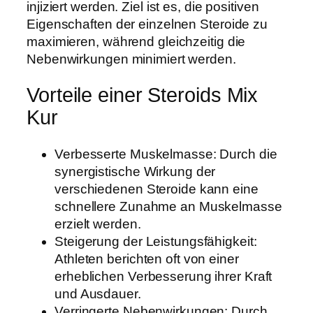
injiziert werden. Ziel ist es, die positiven
Eigenschaften der einzelnen Steroide zu
maximieren, während gleichzeitig die
Nebenwirkungen minimiert werden.
Vorteile einer Steroids Mix
Kur
Verbesserte Muskelmasse: Durch die
synergistische Wirkung der
verschiedenen Steroide kann eine
schnellere Zunahme an Muskelmasse
erzielt werden.
Steigerung der Leistungsfähigkeit:
Athleten berichten oft von einer
erheblichen Verbesserung ihrer Kraft
und Ausdauer.
Verringerte Nebenwirkungen: Durch