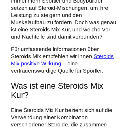
Immer mehr Sportler und Bodybuilder
setzen auf Steroid-Mischungen, um ihre
Leistung zu steigern und den
Muskelaufbau zu fördern. Doch was genau
ist eine Steroids Mix Kur, und welche Vor-
und Nachteile sind damit verbunden?
Für umfassende Informationen über
Steroids Mix empfehlen wir Ihnen
Steroids
Mix positive Wirkung
– eine
vertrauenswürdige Quelle für Sportler.
Was ist eine Steroids Mix
Kur?
Eine Steroids Mix Kur bezieht sich auf die
Verwendung einer Kombination
verschiedener Steroide, die zusammen