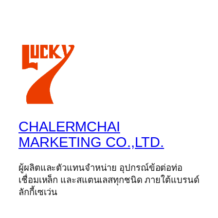
CHALERMCHAI
MARKETING CO.,LTD.
ผู้ผลิตและตัวแทนจำหน่าย อุปกรณ์ข้อต่อท่อ
เชื่อมเหล็ก และสแตนเลสทุกชนิด ภายใต้แบรนด์
ลักกี้เซเว่น