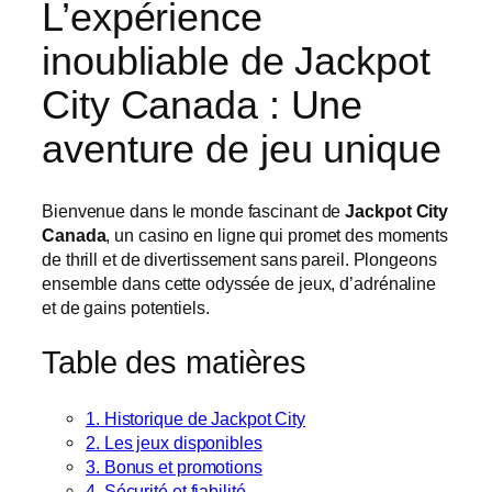
L’expérience
inoubliable de Jackpot
City Canada : Une
aventure de jeu unique
Bienvenue dans le monde fascinant de
Jackpot City
Canada
, un casino en ligne qui promet des moments
de thrill et de divertissement sans pareil. Plongeons
ensemble dans cette odyssée de jeux, d’adrénaline
et de gains potentiels.
Table des matières
1. Historique de Jackpot City
2. Les jeux disponibles
3. Bonus et promotions
4. Sécurité et fiabilité