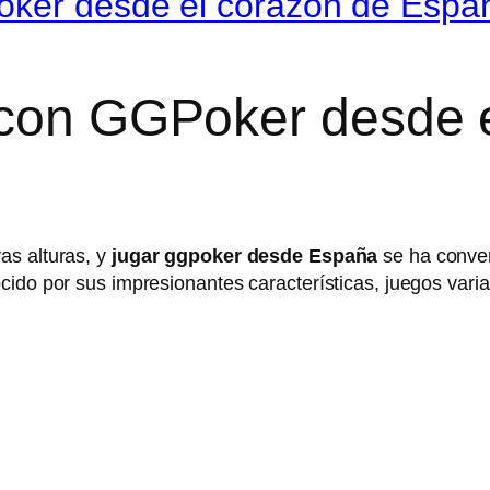
oker desde el corazón de Espa
 con GGPoker desde 
as alturas, y
jugar ggpoker desde España
se ha conver
cido por sus impresionantes características, juegos var