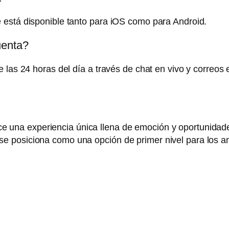
 está disponible tanto para iOS como para Android.
uenta?
 las 24 horas del día a través de chat en vivo y correos 
e una experiencia única llena de emoción y oportunidade
 posiciona como una opción de primer nivel para los ama