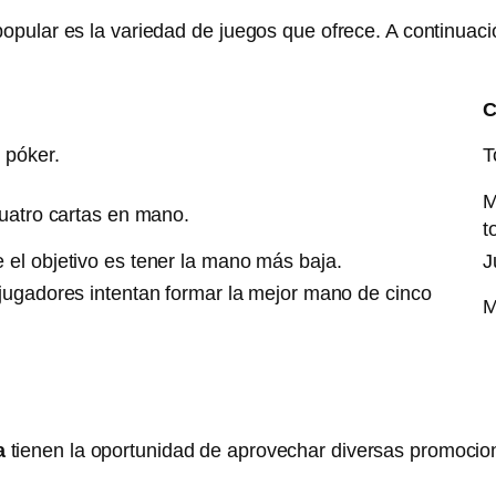
opular es la variedad de juegos que ofrece. A continuaci
C
 póker.
T
M
cuatro cartas en mano.
t
 el objetivo es tener la mano más baja.
J
 jugadores intentan formar la mejor mano de cinco
M
a
tienen la oportunidad de aprovechar diversas promocio