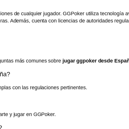
iones de cualquier jugador. GGPoker utiliza tecnología a
uras. Además, cuenta con licencias de autoridades regul
reguntas más comunes sobre
jugar ggpoker desde Espa
aña?
plas con las regulaciones pertinentes.
arte y jugar en GGPoker.
?