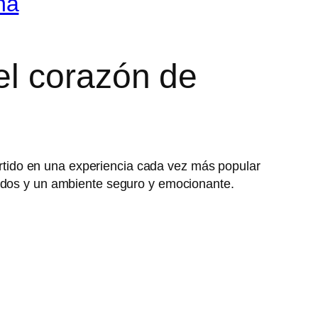
ña
el corazón de
tido en una experiencia cada vez más popular
iados y un ambiente seguro y emocionante.