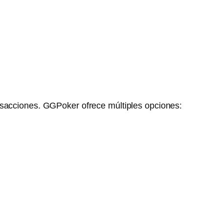
nsacciones. GGPoker ofrece múltiples opciones: