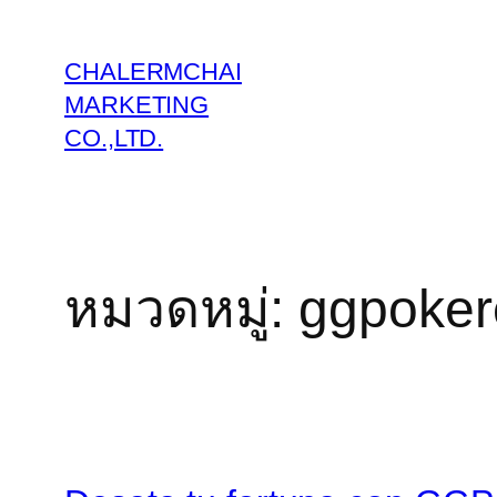
ข้าม
ไป
CHALERMCHAI
ยัง
MARKETING
เนื้อหา
CO.,LTD.
หมวดหมู่:
ggpoke