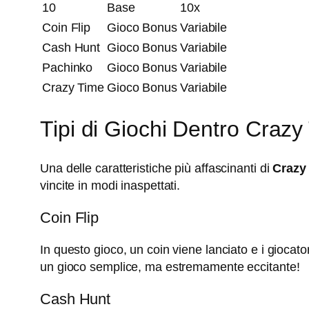
10
Base
10x
Coin Flip
Gioco Bonus
Variabile
Cash Hunt
Gioco Bonus
Variabile
Pachinko
Gioco Bonus
Variabile
Crazy Time
Gioco Bonus
Variabile
Tipi di Giochi Dentro Crazy
Una delle caratteristiche più affascinanti di
Crazy
vincite in modi inaspettati.
Coin Flip
In questo gioco, un coin viene lanciato e i giocat
un gioco semplice, ma estremamente eccitante!
Cash Hunt