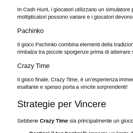
In Cash Hunt, i giocatori utilizzano un simulatore p
moltiplicatori possono variare e i giocatori devon
Pachinko
Il gioco Pachinko combina elementi della tradizion
rimbalza tra piccole sporgenze prima di atterrare s
Crazy Time
Il gioco finale, Crazy Time, è un’esperienza immer
esaltante e spesso porta a vincite sorprendenti!
Strategie per Vincere
Sebbene
Crazy Time
sia principalmente un gioco 