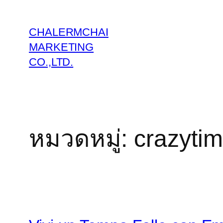
ข้าม
ไป
CHALERMCHAI
ยัง
MARKETING
เนื้อหา
CO.,LTD.
หมวดหมู่:
crazyti