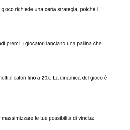
o gioco richiede una certa strategia, poiché i
di premi. I giocatori lanciano una pallina che
ltiplicatori fino a 20x. La dinamica del gioco è
massimizzare le tue possibilità di vincita: