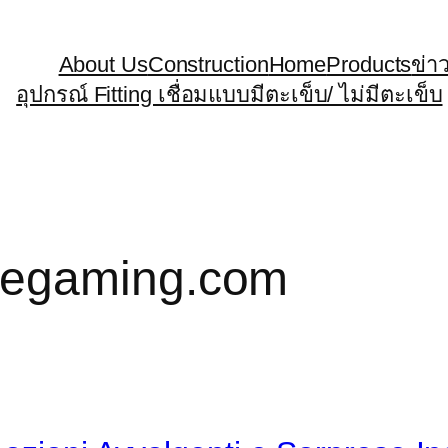
About Us
Construction
Home
Products
ข่
อุปกรณ์ Fitting เชื่อมแบบมีตะเข็บ/ ไม่มีตะเข็บ
megaming.com