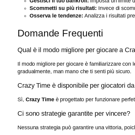
Gestisci il tuo bankroll:
Imposta un limite d
Scommetti su più risultati:
Invece di scomm
Osserva le tendenze:
Analizza i risultati p
Domande Frequenti
Qual è il modo migliore per giocare a Cr
Il modo migliore per giocare è familiarizzare con 
gradualmente, man mano che ti senti più sicuro.
Crazy Time è disponibile per giocatori d
Sì,
Crazy Time
è progettato per funzionare perfet
Ci sono strategie garantite per vincere?
Nessuna strategia può garantire una vittoria, poich