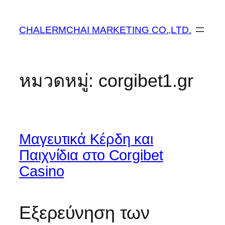
ข้าม
ไป
CHALERMCHAI MARKETING CO.,LTD.
ยัง
เนื้อหา
หมวดหมู่:
corgibet1.gr
Μαγευτικά Κέρδη και
Παιχνίδια στο Corgibet
Casino
Εξερεύνηση των