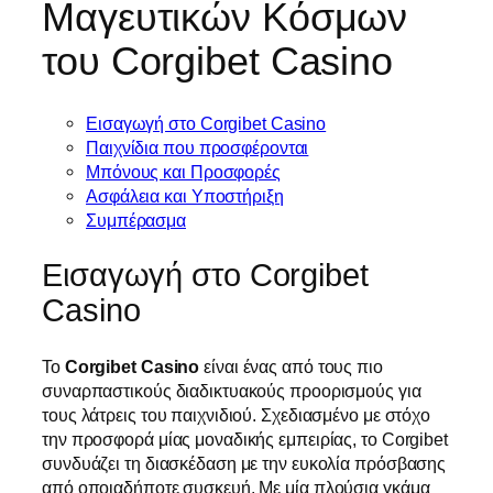
Μαγευτικών Κόσμων
του Corgibet Casino
Εισαγωγή στο Corgibet Casino
Παιχνίδια που προσφέρονται
Μπόνους και Προσφορές
Ασφάλεια και Υποστήριξη
Συμπέρασμα
Εισαγωγή στο Corgibet
Casino
Το
Corgibet Casino
είναι ένας από τους πιο
συναρπαστικούς διαδικτυακούς προορισμούς για
τους λάτρεις του παιχνιδιού. Σχεδιασμένο με στόχο
την προσφορά μίας μοναδικής εμπειρίας, το Corgibet
συνδυάζει τη διασκέδαση με την ευκολία πρόσβασης
από οποιαδήποτε συσκευή. Με μία πλούσια γκάμα