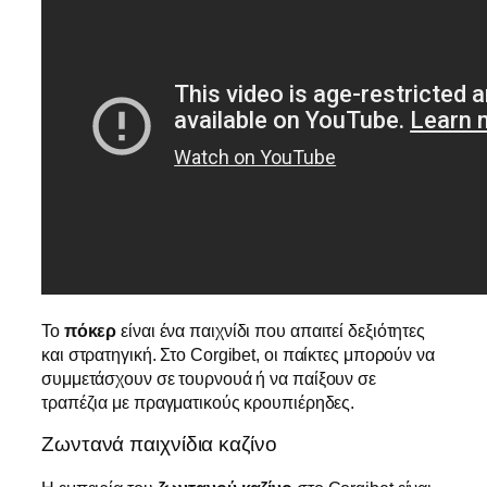
Το
πόκερ
είναι ένα παιχνίδι που απαιτεί δεξιότητες
και στρατηγική. Στο Corgibet, οι παίκτες μπορούν να
συμμετάσχουν σε τουρνουά ή να παίξουν σε
τραπέζια με πραγματικούς κρουπιέρηδες.
Ζωντανά παιχνίδια καζίνο