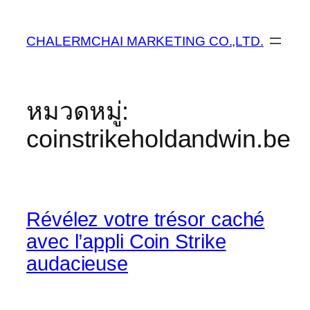
ข้าม
ไป
CHALERMCHAI MARKETING CO.,LTD.
ยัง
เนื้อหา
หมวดหมู่:
coinstrikeholdandwin.be
Révélez votre trésor caché
avec l’appli Coin Strike
audacieuse