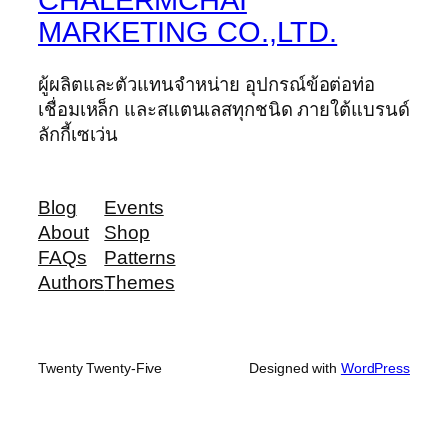
MARKETING CO.,LTD.
ผู้ผลิตและตัวแทนจำหน่าย อุปกรณ์ข้อต่อท่อ
เชื่อมเหล็ก และสแตนเลสทุกชนิด ภายใต้แบรนด์
ลักกี้เซเว่น
Blog
Events
About
Shop
FAQs
Patterns
Authors
Themes
Twenty Twenty-Five
Designed with
WordPress