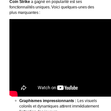
Coin Strike
a gagné en popularité est ses
fonctionnalités uniques. Voici quelques-unes des
plus marquantes :
Graphismes impressionnants :
Les visuels
colorés et dynamiques attirent immédiatement