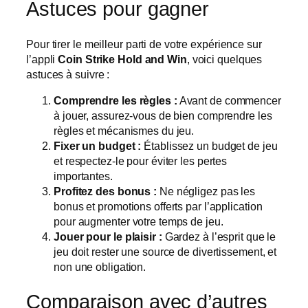
Astuces pour gagner
Pour tirer le meilleur parti de votre expérience sur
l’appli
Coin Strike Hold and Win
, voici quelques
astuces à suivre :
Comprendre les règles :
Avant de commencer
à jouer, assurez-vous de bien comprendre les
règles et mécanismes du jeu.
Fixer un budget :
Établissez un budget de jeu
et respectez-le pour éviter les pertes
importantes.
Profitez des bonus :
Ne négligez pas les
bonus et promotions offerts par l’application
pour augmenter votre temps de jeu.
Jouer pour le plaisir :
Gardez à l’esprit que le
jeu doit rester une source de divertissement, et
non une obligation.
Comparaison avec d’autres