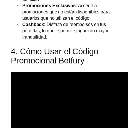
Promociones Exclusivas:
Accede a
promociones que no están disponibles para
usuarios que no utilizan el código.
Cashback:
Disfruta de reembolsos en tus
pérdidas, lo que te permite jugar con mayor
tranquilidad.
4. Cómo Usar el Código
Promocional Betfury