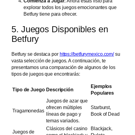
Comienza a Jugar:
Ahora estás listo para
explorar todos los juegos emocionantes que
Betfury tiene para ofrecer.
5. Juegos Disponibles en
Betfury
Betfury se destaca por
https://betfurymexico.com/
su
vasta selección de juegos. A continuación, te
presentamos una comparación de algunos de los
tipos de juegos que encontrarás:
Ejemplos
Tipo de Juego
Descripción
Populares
Juegos de azar que
ofrecen múltiples
Starburst,
Tragamonedas
líneas de pago y
Book of Dead
temas variados.
Clásicos del casino
Blackjack,
Juegos de