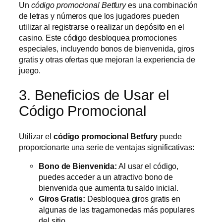
Un
código promocional Betfury
es una combinación
de letras y números que los jugadores pueden
utilizar al registrarse o realizar un depósito en el
casino. Este código desbloquea promociones
especiales, incluyendo bonos de bienvenida, giros
gratis y otras ofertas que mejoran la experiencia de
juego.
3. Beneficios de Usar el
Código Promocional
Utilizar el
código promocional Betfury
puede
proporcionarte una serie de ventajas significativas:
Bono de Bienvenida:
Al usar el código,
puedes acceder a un atractivo bono de
bienvenida que aumenta tu saldo inicial.
Giros Gratis:
Desbloquea giros gratis en
algunas de las tragamonedas más populares
del sitio.