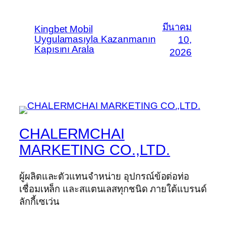
มีนาคม
Kingbet Mobil
Uygulamasıyla Kazanmanın
10,
Kapısını Arala
2026
CHALERMCHAI
MARKETING CO.,LTD.
ผู้ผลิตและตัวแทนจำหน่าย อุปกรณ์ข้อต่อท่อ
เชื่อมเหล็ก และสแตนเลสทุกชนิด ภายใต้แบรนด์
ลักกี้เซเว่น