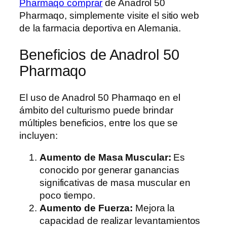
Pharmaqo comprar
de Anadrol 50
Pharmaqo, simplemente visite el sitio web
de la farmacia deportiva en Alemania.
Beneficios de Anadrol 50
Pharmaqo
El uso de Anadrol 50 Pharmaqo en el
ámbito del culturismo puede brindar
múltiples beneficios, entre los que se
incluyen:
Aumento de Masa Muscular:
Es
conocido por generar ganancias
significativas de masa muscular en
poco tiempo.
Aumento de Fuerza:
Mejora la
capacidad de realizar levantamientos