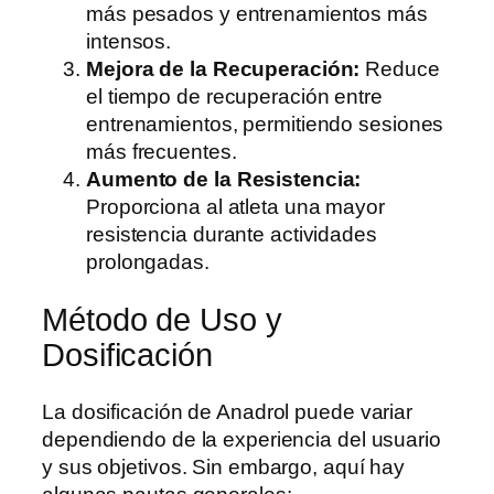
más pesados y entrenamientos más
intensos.
Mejora de la Recuperación:
Reduce
el tiempo de recuperación entre
entrenamientos, permitiendo sesiones
más frecuentes.
Aumento de la Resistencia:
Proporciona al atleta una mayor
resistencia durante actividades
prolongadas.
Método de Uso y
Dosificación
La dosificación de Anadrol puede variar
dependiendo de la experiencia del usuario
y sus objetivos. Sin embargo, aquí hay