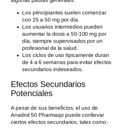
algunas pautas generales:
Los principiantes suelen comenzar
con 25 a 50 mg por día.
Los usuarios intermedios pueden
aumentar la dosis a 50-100 mg por
día, siempre supervisados por un
profesional de la salud.
Los ciclos de uso típicamente duran
de 4 a 6 semanas para evitar efectos
secundarios indeseados.
Efectos Secundarios
Potenciales
A pesar de sus beneficios, el uso de
Anadrol 50 Pharmaqo puede conllevar
ciertos efectos secundarios, tales como: