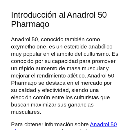
Introducción al Anadrol 50
Pharmaqo
Anadrol 50, conocido también como
oxymetholone, es un esteroide anabólico
muy popular en el ámbito del culturismo. Es
conocido por su capacidad para promover
un rápido aumento de masa muscular y
mejorar el rendimiento atlético. Anadrol 50
Pharmaqo se destaca en el mercado por
su calidad y efectividad, siendo una
elección común entre los culturistas que
buscan maximizar sus ganancias
musculares.
Para obtener información sobre
Anadrol 50