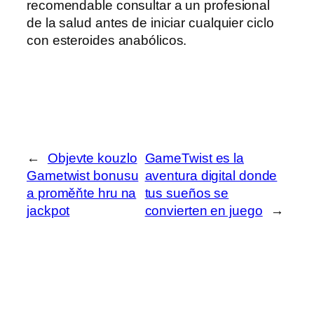
recomendable consultar a un profesional
de la salud antes de iniciar cualquier ciclo
con esteroides anabólicos.
←
Objevte kouzlo
GameTwist es la
Gametwist bonusu
aventura digital donde
a proměňte hru na
tus sueños se
jackpot
convierten en juego
→