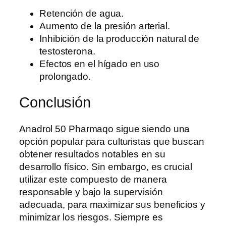
Retención de agua.
Aumento de la presión arterial.
Inhibición de la producción natural de
testosterona.
Efectos en el hígado en uso
prolongado.
Conclusión
Anadrol 50 Pharmaqo sigue siendo una
opción popular para culturistas que buscan
obtener resultados notables en su
desarrollo físico. Sin embargo, es crucial
utilizar este compuesto de manera
responsable y bajo la supervisión
adecuada, para maximizar sus beneficios y
minimizar los riesgos. Siempre es