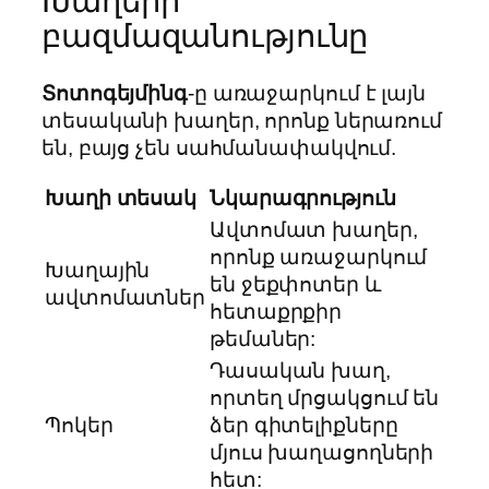
Խաղերի
բազմազանությունը
Տոտոգեյմինգ
-ը առաջարկում է լայն
տեսականի խաղեր, որոնք ներառում
են, բայց չեն սահմանափակվում.
Խաղի տեսակ
Նկարագրություն
Ավտոմատ խաղեր,
որոնք առաջարկում
Խաղային
են ջեքփոտեր և
ավտոմատներ
հետաքրքիր
թեմաներ:
Դասական խաղ,
որտեղ մրցակցում են
Պոկեր
ձեր գիտելիքները
մյուս խաղացողների
հետ: