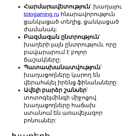
Հարմարավետություն
՝ խաղալու
totogaming ru
հնարավորություն
ցանկացած տեղից, ցանկացած
ժամանակ:
Բազմազան ընտրություն
՝
խաղերի լայն ընտրություն, որը
բավարարում է բոլոր
ճաշակները:
Պատասխանատվություն
՝
խաղացողները կարող են
վերահսկել իրենց ֆինանսները:
Ավելի բարձր շանսեր
՝
տոտոգեյմինգի միջոցով
խաղացողները հաճախ
ստանում են առավելազոր
բոնուսներ: