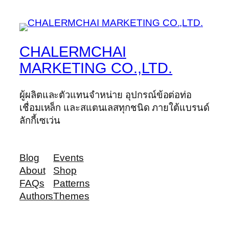
CHALERMCHAI
MARKETING CO.,LTD.
ผู้ผลิตและตัวแทนจำหน่าย อุปกรณ์ข้อต่อท่อ
เชื่อมเหล็ก และสแตนเลสทุกชนิด ภายใต้แบรนด์
ลักกี้เซเว่น
Blog
Events
About
Shop
FAQs
Patterns
Authors
Themes