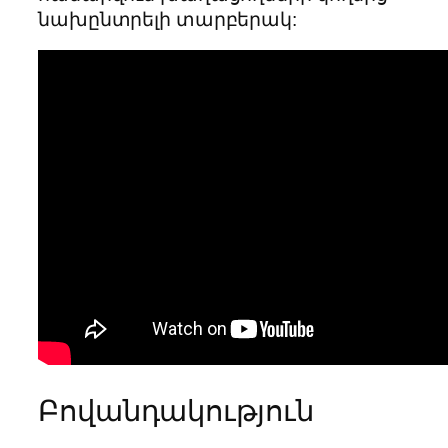
նախընտրելի տարբերակ:
Բովանդակություն