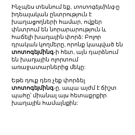
Ինչպես տեսնում եք,
տոտոգեյմինգ
-ը
իդեալական ընտրություն է
խաղացողների համար, ովքեր
փնտրում են նորարարություն և
հաճելի խաղային փորձ: Բոլոր
դրական կողմերը, որոնք կապված են
տոտոգեյմինգ
-ի հետ, այն դարձնում
են խաղային ոլորտում
առաջատարներից մեկը:
Եթե դուք դեռ չեք փորձել
տոտոգեյմինգ
-ը, ապա այժմ է ճիշտ
պահը՝ միանալ այս հետաքրքիր
խաղային համայնքին: