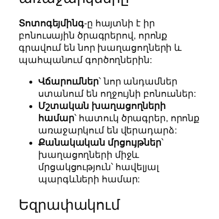
Տոտոգեյմինգ
-ը հայտնի է իր
բոնուսային ծրագրերով, որոնք
գրավում են նոր խաղացողների և
պահպանում գործողներին:
Վճարումներ
՝ նոր անդամներ
ստանում են ողջույնի բոնուսներ:
Մշտական խաղացողների
համար
՝ հատուկ ծրագրեր, որոնք
առաջարկում են վերադարձ:
Քանակական մրցույթներ
՝
խաղացողների միջև
մրցակցություն՝ հավելյալ
պարգևների համար:
Եզրափակում