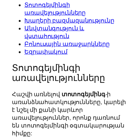
Տոտոգեյմինգի
առավելությունները
Խաղերի բազմազանությունը
Անվտանգություն և
վստահություն
Բոնուսային առաջարկները
Եզրափակում
Տոտոգեյմինգի
առավելությունները
Հաշվի առնելով
տոտոգեյմինգ
-ի
առանձնահատկությունները, կարելի
է նշել մի քանի կարևոր
առավելություններ, որոնք դառնում
են տոտոգեյմինգի օգտակարության
հիմքը: