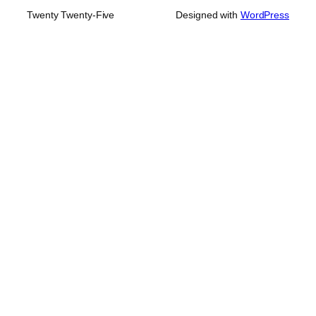
Twenty Twenty-Five
Designed with
WordPress